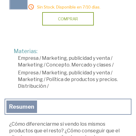
Sin Stock. Disponible en 7/10 días.
COMPRAR
Materias:
Empresa
/
Marketing, publicidad y venta
/
Marketing
/
Concepto. Mercado y clases
/
Empresa
/
Marketing, publicidad y venta
/
Marketing
/
Política de productos y precios.
Distribución
/
Resumen
¿Cómo diferenciarme si vendo los mismos
productos que el resto? ¿Cómo conseguir que el