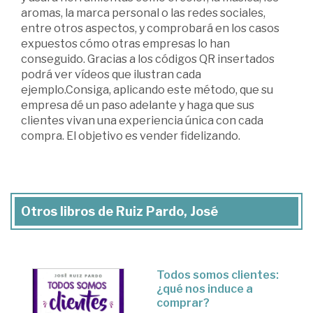
aromas, la marca personal o las redes sociales,
entre otros aspectos, y comprobará en los casos
expuestos cómo otras empresas lo han
conseguido. Gracias a los códigos QR insertados
podrá ver vídeos que ilustran cada
ejemplo.Consiga, aplicando este método, que su
empresa dé un paso adelante y haga que sus
clientes vivan una experiencia única con cada
compra. El objetivo es vender fidelizando.
Otros libros de Ruiz Pardo, José
Todos somos clientes:
¿qué nos induce a
comprar?