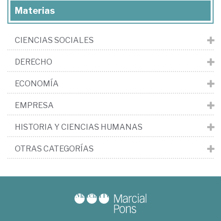
Materias
CIENCIAS SOCIALES
DERECHO
ECONOMÍA
EMPRESA
HISTORIA Y CIENCIAS HUMANAS
OTRAS CATEGORÍAS