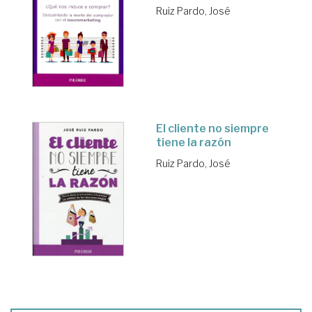
Ruiz Pardo, José
El cliente no siempre
tiene la razón
Ruiz Pardo, José