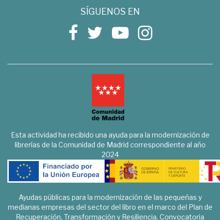
SÍGUENOS EN
Esta actividad ha recibido una ayuda para la modernización de
librerías de la Comunidad de Madrid correspondiente al año
2024
Ayudas públicas para la modernización de las pequeñas y
medianas empresas del sector del libro en el marco del Plan de
Recuperación, Transformación y Resiliencia. Convocatoria