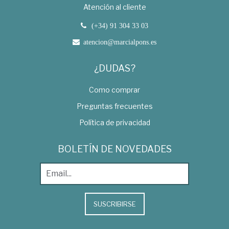
Atención al cliente
(+34) 91 304 33 03
atencion@marcialpons.es
¿DUDAS?
Como comprar
Preguntas frecuentes
Política de privacidad
BOLETÍN DE NOVEDADES
SUSCRIBIRSE