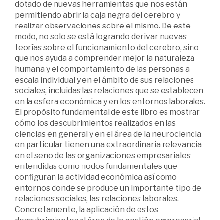
dotado de nuevas herramientas que nos están
permitiendo abrir la caja negra del cerebro y
realizar observaciones sobre el mismo. De este
modo, no solo se está logrando derivar nuevas
teorías sobre el funcionamiento del cerebro, sino
que nos ayuda a comprender mejor la naturaleza
humana y el comportamiento de las personas a
escala individual y en el ámbito de sus relaciones
sociales, incluidas las relaciones que se establecen
en la esfera económica y en los entornos laborales.
El propósito fundamental de este libro es mostrar
cómo los descubrimientos realizados en las
ciencias en general y en el área de la neurociencia
en particular tienen una extraordinaria relevancia
en el seno de las organizaciones empresariales
entendidas como nodos fundamentales que
configuran la actividad económica así como
entornos donde se produce un importante tipo de
relaciones sociales, las relaciones laborales.
Concretamente, la aplicación de estos