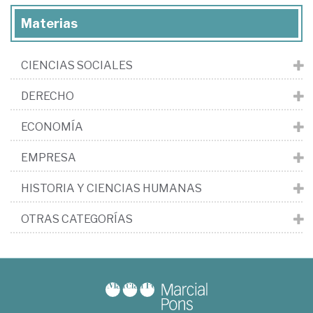
Materias
CIENCIAS SOCIALES
DERECHO
ECONOMÍA
EMPRESA
HISTORIA Y CIENCIAS HUMANAS
OTRAS CATEGORÍAS