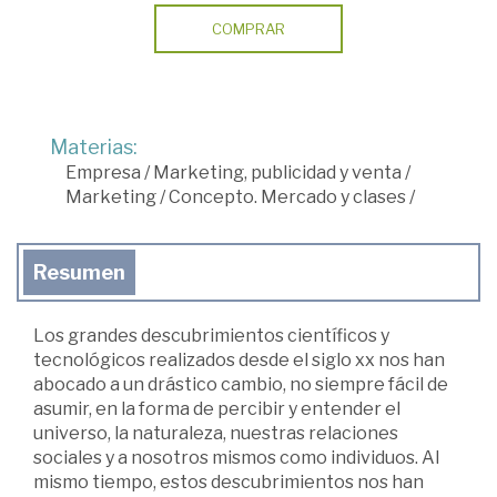
COMPRAR
Materias:
Empresa
/
Marketing, publicidad y venta
/
Marketing
/
Concepto. Mercado y clases
/
Resumen
Los grandes descubrimientos científicos y
tecnológicos realizados desde el siglo xx nos han
abocado a un drástico cambio, no siempre fácil de
asumir, en la forma de percibir y entender el
universo, la naturaleza, nuestras relaciones
sociales y a nosotros mismos como individuos. Al
mismo tiempo, estos descubrimientos nos han