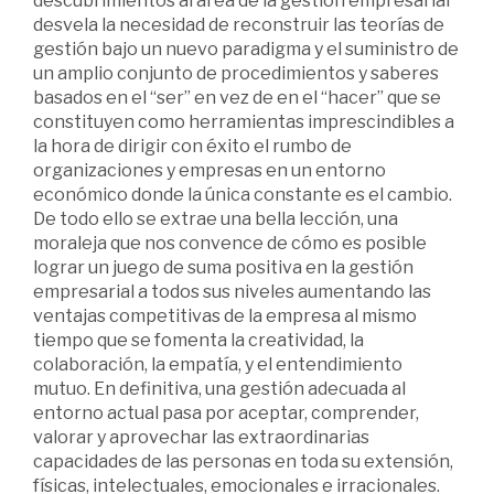
descubrimientos al área de la gestión empresarial
desvela la necesidad de reconstruir las teorías de
gestión bajo un nuevo paradigma y el suministro de
un amplio conjunto de procedimientos y saberes
basados en el “ser” en vez de en el “hacer” que se
constituyen como herramientas imprescindibles a
la hora de dirigir con éxito el rumbo de
organizaciones y empresas en un entorno
económico donde la única constante es el cambio.
De todo ello se extrae una bella lección, una
moraleja que nos convence de cómo es posible
lograr un juego de suma positiva en la gestión
empresarial a todos sus niveles aumentando las
ventajas competitivas de la empresa al mismo
tiempo que se fomenta la creatividad, la
colaboración, la empatía, y el entendimiento
mutuo. En definitiva, una gestión adecuada al
entorno actual pasa por aceptar, comprender,
valorar y aprovechar las extraordinarias
capacidades de las personas en toda su extensión,
físicas, intelectuales, emocionales e irracionales.