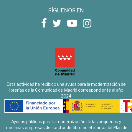
SÍGUENOS EN
Esta actividad ha recibido una ayuda para la modernización de
librerías de la Comunidad de Madrid correspondiente al año
2024
Ayudas públicas para la modernización de las pequeñas y
medianas empresas del sector del libro en el marco del Plan de