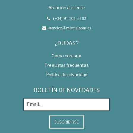
Atención al cliente
(+34) 91 304 33 03
atencion@marcialpons.es
¿DUDAS?
Como comprar
Preguntas frecuentes
Política de privacidad
BOLETÍN DE NOVEDADES
SUSCRIBIRSE