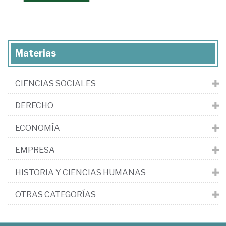
Materias
CIENCIAS SOCIALES
DERECHO
ECONOMÍA
EMPRESA
HISTORIA Y CIENCIAS HUMANAS
OTRAS CATEGORÍAS