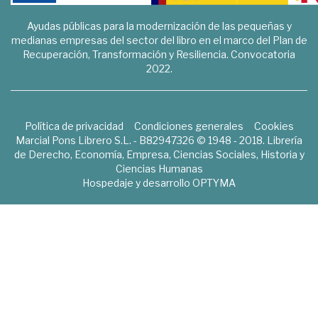
Ayudas públicas para la modernización de las pequeñas y
medianas empresas del sector del libro en el marco del Plan de
Recuperación, Transformación y Resiliencia. Convocatoria
2022.
Política de privacidad
Condiciones generales
Cookies
Marcial Pons Librero S.L. - B82947326 © 1948 - 2018. Librería
de Derecho, Economía, Empresa, Ciencias Sociales, Historia y
Ciencias Humanas
Hospedaje y desarrollo
OPTYMA