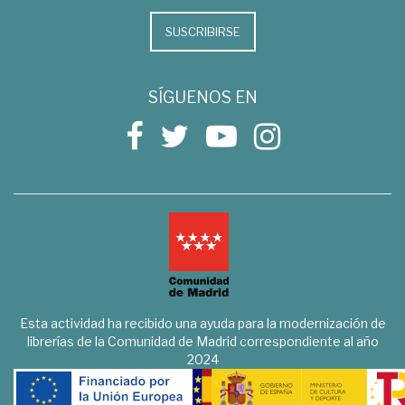
SUSCRIBIRSE
SÍGUENOS EN
Esta actividad ha recibido una ayuda para la modernización de
librerías de la Comunidad de Madrid correspondiente al año
2024