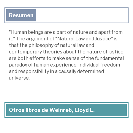
Resumen
"Human beings are a part of nature and apart from
it." The argument of "Natural Law and Justice" is
that the philosophy of natural law and
contemporary theories about the nature of justice
are both efforts to make sense of the fundamental
paradox of human experience: individual freedom
and responsibility in a causally determined
universe.
Otros libros de Weinreb, Lloyd L.