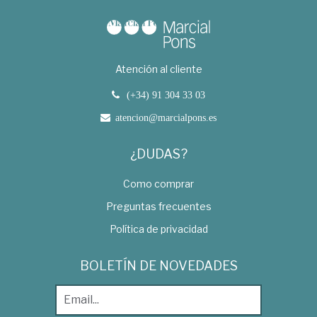
Atención al cliente
(+34) 91 304 33 03
atencion@marcialpons.es
¿DUDAS?
Como comprar
Preguntas frecuentes
Política de privacidad
BOLETÍN DE NOVEDADES