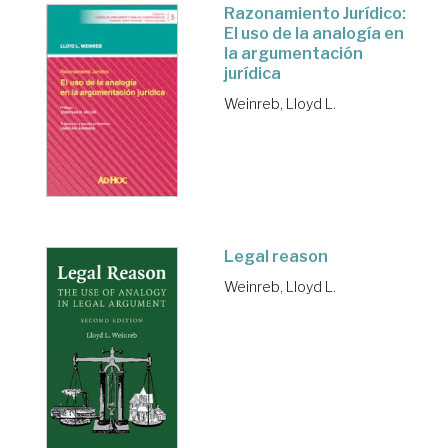
Razonamiento Jurídico:
El uso de la analogía en
la argumentación
jurídica
Weinreb, Lloyd L.
Legal reason
Weinreb, Lloyd L.