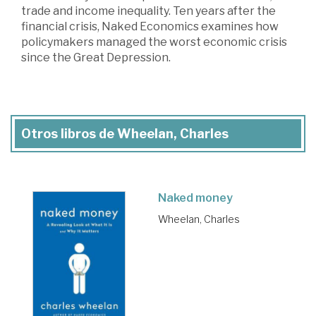
trade and income inequality. Ten years after the
financial crisis, Naked Economics examines how
policymakers managed the worst economic crisis
since the Great Depression.
Otros libros de Wheelan, Charles
Naked money
Wheelan, Charles