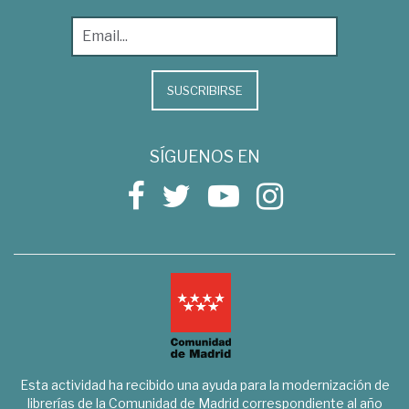
SUSCRIBIRSE
SÍGUENOS EN
Esta actividad ha recibido una ayuda para la modernización de
librerías de la Comunidad de Madrid correspondiente al año