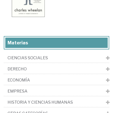
Materias
CIENCIAS SOCIALES
DERECHO
ECONOMÍA
EMPRESA
HISTORIA Y CIENCIAS HUMANAS