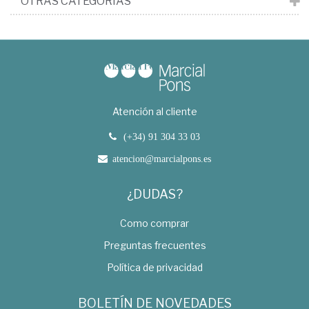
OTRAS CATEGORÍAS
Atención al cliente
(+34) 91 304 33 03
atencion@marcialpons.es
¿DUDAS?
Como comprar
Preguntas frecuentes
Política de privacidad
BOLETÍN DE NOVEDADES