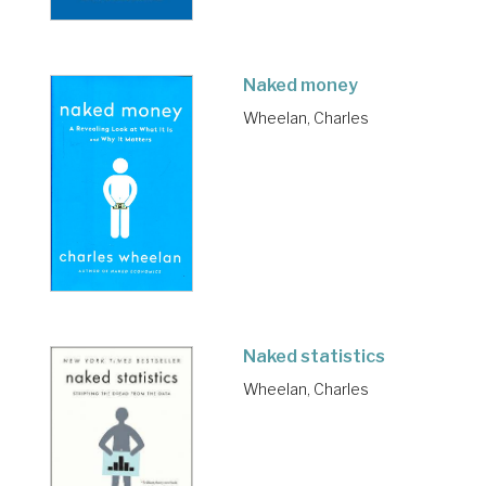
Naked money
Wheelan, Charles
Naked statistics
Wheelan, Charles