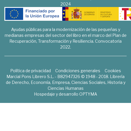
2024
Ayudas públicas para la modernización de las pequeñas y
medianas empresas del sector del libro en el marco del Plan de
Recuperación, Transformación y Resiliencia. Convocatoria
2022.
Política de privacidad
Condiciones generales
Cookies
Marcial Pons Librero S.L. - B82947326 © 1948 - 2018. Librería
de Derecho, Economía, Empresa, Ciencias Sociales, Historia y
Ciencias Humanas
Hospedaje y desarrollo
OPTYMA