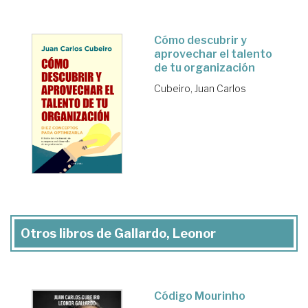
Cómo descubrir y
aprovechar el talento
de tu organización
Cubeiro, Juan Carlos
Otros libros de Gallardo, Leonor
Código Mourinho