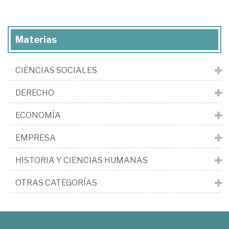
Materias
CIENCIAS SOCIALES
DERECHO
ECONOMÍA
EMPRESA
HISTORIA Y CIENCIAS HUMANAS
OTRAS CATEGORÍAS