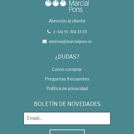
Atención al cliente
(+34) 91 304 33 03
atencion@marcialpons.es
¿DUDAS?
Como comprar
Preguntas frecuentes
Política de privacidad
BOLETÍN DE NOVEDADES