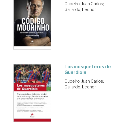
Cubeiro, Juan Carlos
;
Gallardo, Leonor
Los mosqueteros de
Guardiola
Cubeiro, Juan Carlos
;
Gallardo, Leonor