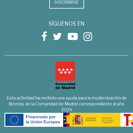
SUSCRIBIRSE
SÍGUENOS EN
Esta actividad ha recibido una ayuda para la modernización de
librerías de la Comunidad de Madrid correspondiente al año
2024