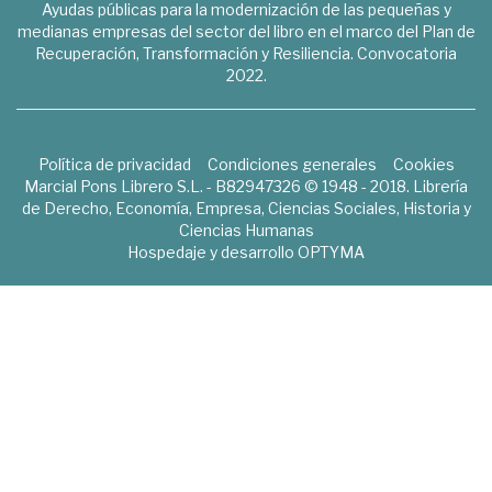
Ayudas públicas para la modernización de las pequeñas y
medianas empresas del sector del libro en el marco del Plan de
Recuperación, Transformación y Resiliencia. Convocatoria
2022.
Política de privacidad
Condiciones generales
Cookies
Marcial Pons Librero S.L. - B82947326 © 1948 - 2018. Librería
de Derecho, Economía, Empresa, Ciencias Sociales, Historia y
Ciencias Humanas
Hospedaje y desarrollo
OPTYMA