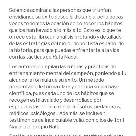
Solemos admirar a las personas que triunfan,
envidiando su éxito desde la distancia, pero pocas
veces tenemos la ocasión de conocer los hábitos
que los han llevado a lo más alto. Esto es lo que te
ofrece este libro: un análisis profundo y detallado
de las estrategias del mejor deportista español de
la historia, para que puedas enfrentarte a la vida
con las tácticas de Rafa Nadal.
Los autores compilan las rutinas y prácticas de
entrenamiento mental del campeón, poniendo a tu
alcance la fórmula de su éxito. Un método
presentado de forma clara y con una sólida base
científica, pues cada uno de los hábitos que se
recogen está avalado y desarrollado por
especialistas en la materia: filósofos, pedagogos,
médicos, psicólogos... Además, se incluyen
testimonios de incalculable valía, como los de Toni
Nadal o el propio Rafa.