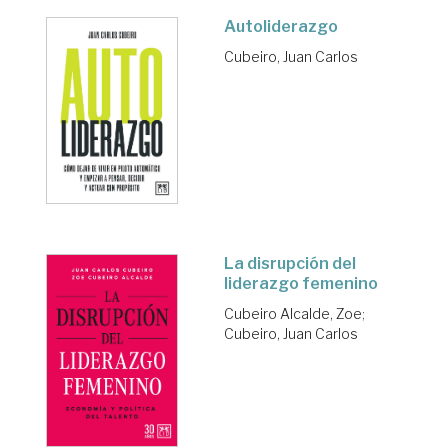
Autoliderazgo
Cubeiro, Juan Carlos
La disrupción del
liderazgo femenino
Cubeiro Alcalde, Zoe
;
Cubeiro, Juan Carlos