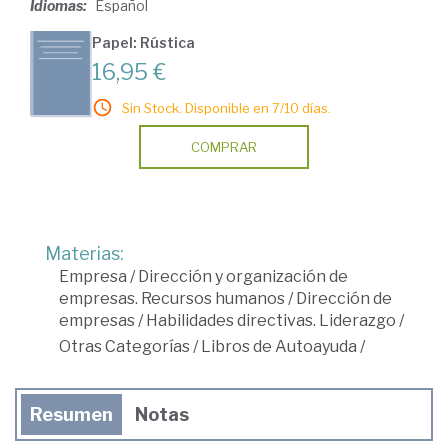
Idiomas:
Español
Papel: Rústica
16,95 €
Sin Stock. Disponible en 7/10 días.
COMPRAR
Materias:
Empresa
/
Dirección y organización de
empresas. Recursos humanos
/
Dirección de
empresas
/
Habilidades directivas. Liderazgo
/
Otras Categorías
/
Libros de Autoayuda
/
Resumen
Notas