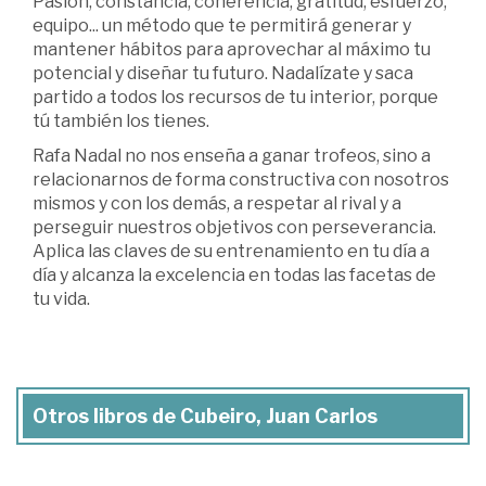
Pasión, constancia, coherencia, gratitud, esfuerzo,
equipo... un método que te permitirá generar y
mantener hábitos para aprovechar al máximo tu
potencial y diseñar tu futuro. Nadalízate y saca
partido a todos los recursos de tu interior, porque
tú también los tienes.
Rafa Nadal no nos enseña a ganar trofeos, sino a
relacionarnos de forma constructiva con nosotros
mismos y con los demás, a respetar al rival y a
perseguir nuestros objetivos con perseverancia.
Aplica las claves de su entrenamiento en tu día a
día y alcanza la excelencia en todas las facetas de
tu vida.
Otros libros de Cubeiro, Juan Carlos