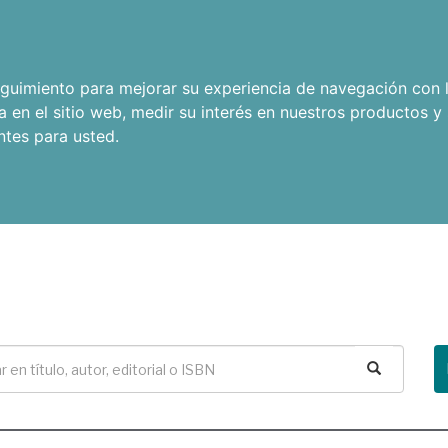
seguimiento para mejorar su experiencia de navegación con l
a en el sitio web
,
medir su interés en nuestros productos y 
ntes para usted
.
Buscar