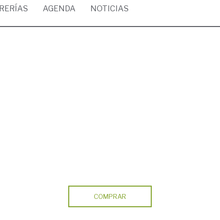
BRERÍAS
AGENDA
NOTICIAS
COMPRAR