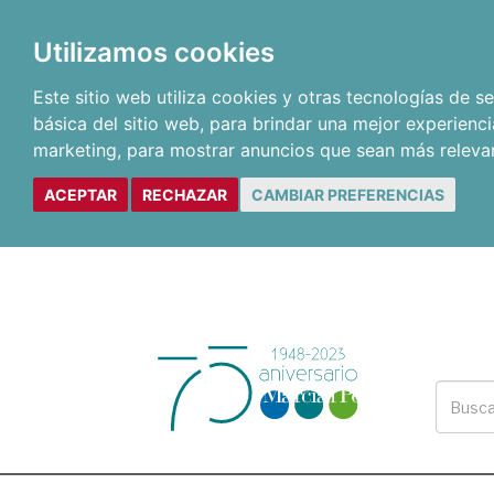
Utilizamos cookies
Este sitio web utiliza cookies y otras tecnologías de 
básica del sitio web
,
para brindar una mejor experienci
marketing
,
para mostrar anuncios que sean más releva
ACEPTAR
RECHAZAR
CAMBIAR PREFERENCIAS