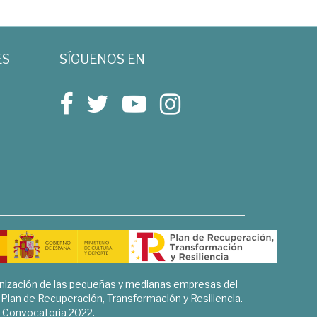
ES
SÍGUENOS EN
rnización de las pequeñas y medianas empresas del
l Plan de Recuperación, Transformación y Resiliencia.
Convocatoria 2022.