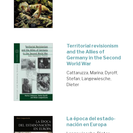
Territorial revisionism
and the Allies of
Germany in the Second
World War
Cattaruzza, Marina
;
Dyroff,
Stefan
;
Langewiesche,
Dieter
La época del estado-
nación en Europa