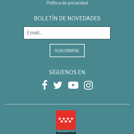
Política de privacidad
BOLETÍN DE NOVEDADES
SUSCRIBIRSE
SÍGUENOS EN