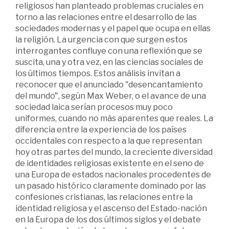
religiosos han planteado problemas cruciales en
torno a las relaciones entre el desarrollo de las
sociedades modernas y el papel que ocupa en ellas
la religión. La urgencia con que surgen estos
interrogantes confluye con una reflexión que se
suscita, una y otra vez, en las ciencias sociales de
los últimos tiempos. Estos análisis invitan a
reconocer que el anunciado "desencantamiento
del mundo", según Max Weber, o el avance de una
sociedad laica serían procesos muy poco
uniformes, cuando no más aparentes que reales. La
diferencia entre la experiencia de los países
occidentales con respecto a la que representan
hoy otras partes del mundo, la creciente diversidad
de identidades religiosas existente en el seno de
una Europa de estados nacionales procedentes de
un pasado histórico claramente dominado por las
confesiones cristianas, las relaciones entre la
identidad religiosa y el ascenso del Estado-nación
en la Europa de los dos últimos siglos y el debate