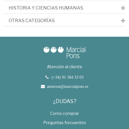
HISTORIA Y CIENCIAS HUMANAS
OTRAS CATEGORÍAS
Atención al cliente
(+34) 91 304 33 03
atencion@marcialpons.es
¿DUDAS?
Como comprar
Preguntas frecuentes