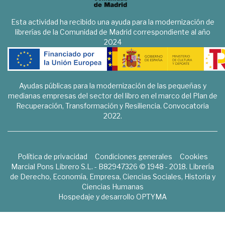
Esta actividad ha recibido una ayuda para la modernización de
librerías de la Comunidad de Madrid correspondiente al año
2024
Ayudas públicas para la modernización de las pequeñas y
medianas empresas del sector del libro en el marco del Plan de
Recuperación, Transformación y Resiliencia. Convocatoria
2022.
Política de privacidad
Condiciones generales
Cookies
Marcial Pons Librero S.L. - B82947326 © 1948 - 2018. Librería
de Derecho, Economía, Empresa, Ciencias Sociales, Historia y
Ciencias Humanas
Hospedaje y desarrollo
OPTYMA