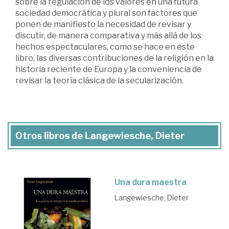
sobre la regulación de los valores en una futura
sociedad democrática y plural son factores que
ponen de manifiesto la necesidad de revisar y
discutir, de manera comparativa y más allá de los
hechos espectaculares, como se hace en este
libro, las diversas contribuciones de la religión en la
historia reciente de Europa y la conveniencia de
revisar la teoría clásica de la secularización.
Otros libros de Langewiesche, Dieter
Una dura maestra
Langewiesche, Dieter