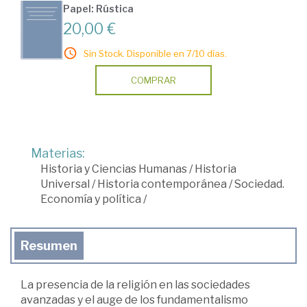
Papel: Rústica
20,00 €
Sin Stock. Disponible en 7/10 días.
COMPRAR
Materias:
Historia y Ciencias Humanas
/
Historia
Universal
/
Historia contemporánea
/
Sociedad.
Economía y política
/
Resumen
La presencia de la religión en las sociedades
avanzadas y el auge de los fundamentalismo