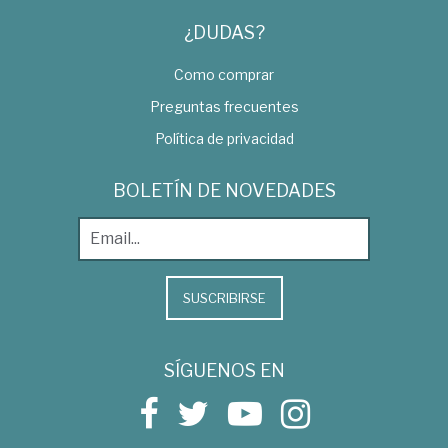
¿DUDAS?
Como comprar
Preguntas frecuentes
Política de privacidad
BOLETÍN DE NOVEDADES
SUSCRIBIRSE
SÍGUENOS EN