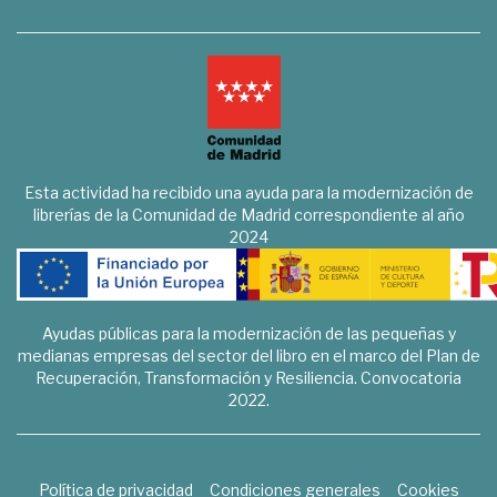
Esta actividad ha recibido una ayuda para la modernización de
librerías de la Comunidad de Madrid correspondiente al año
2024
Ayudas públicas para la modernización de las pequeñas y
medianas empresas del sector del libro en el marco del Plan de
Recuperación, Transformación y Resiliencia. Convocatoria
2022.
Política de privacidad
Condiciones generales
Cookies