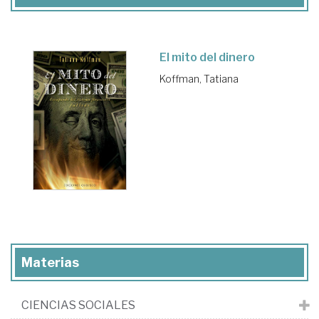
El mito del dinero
Koffman, Tatiana
Materias
CIENCIAS SOCIALES