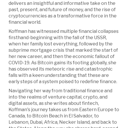
delivers an insightful and informative take on the
past, present, and future of money, and the rise of
cryptocurrencies as a transformative force in the
financial world.
Koffman has witnessed multiple financial collapses
firsthand-beginning with the fall of the USSR,
when her family lost everything, followed by the
subprime mortgage crisis that marked the start of
her new career, and then the economic fallout of
COVID-19. As Bitcoin gains its footing globally, she
has observed its meteoric rise and catastrophic
falls with a keen understanding that these are
early steps of a system poised to redefine finance.
Navigating her way from traditional finance and
into the realms of venture capital, crypto, and
digital assets, as she writes about fintech,
Koffman's journey takes us from Eastern Europe to
Canada, to Bitcoin Beach in El Salvador, to
Lebanon, Dubai, Africa, Necker Island, and back to