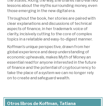
the States. Along the way, she shares hard-earned
lessons about the myths surrounding money, even
those emerging in the new digital era.
Throughout the book, her stories are paired with
clear explanations and discussions of technical
aspects of finance, in her trademark voice of
clarity, incisively cutting to the core of complex
topics in a relatable and easy-to-digest manner.
Koffman's unique perspective, drawn from her
global experience and deep understanding of
economic upheavals, makes Myth of Money an
essential read for anyone interested in the future
of finance and the potential of cryptocurrency to
take the place of a system we can no longer rely
on to create and safeguard wealth.
Otros libros de Koffman, Tatiana