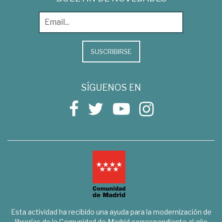
SUSCRIBIRSE
SÍGUENOS EN
Esta actividad ha recibido una ayuda para la modernización de
librerías de la Comunidad de Madrid correspondiente al año