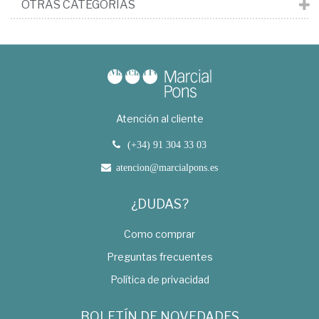
OTRAS CATEGORÍAS
Atención al cliente
(+34) 91 304 33 03
atencion@marcialpons.es
¿DUDAS?
Como comprar
Preguntas frecuentes
Política de privacidad
BOLETÍN DE NOVEDADES