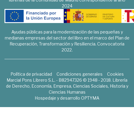
2024
Ayudas públicas para la modernización de las pequeñas y
medianas empresas del sector del libro en el marco del Plan de
Recuperación, Transformación y Resiliencia. Convocatoria
2022.
Política de privacidad
Condiciones generales
Cookies
Marcial Pons Librero S.L. - B82947326 © 1948 - 2018. Librería
de Derecho, Economía, Empresa, Ciencias Sociales, Historia y
Ciencias Humanas
Hospedaje y desarrollo
OPTYMA