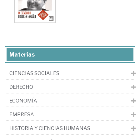
Materias
CIENCIAS SOCIALES
DERECHO
ECONOMÍA
EMPRESA
HISTORIA Y CIENCIAS HUMANAS