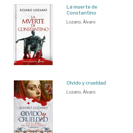
La muerte de
Constantino
Lozano, Álvaro
Olvido y crueldad
Lozano, Álvaro