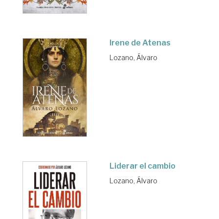
Irene de Atenas
Lozano, Álvaro
Liderar el cambio
Lozano, Álvaro