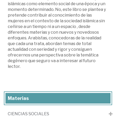
islámicas como elemento social de una época y un
momento determinado. No, este libro se plantea y
pretende contribuir al conocimiento de las
mujeres en el contexto de la sociedad islámica sin
ceñirse a un tiempo ni a un espacio , desde
diferentes materias y con nuevos y novedosos
enfoques. Arabistas, conocedoras de la realidad
que cada una trata, abordan temas de total
actualidad con seriedad y rigor y consiguen
ofrecernos una perspectiva sobre la temática
degénero que seguro va a interesar al futuro
lector.
Materias
CIENCIAS SOCIALES