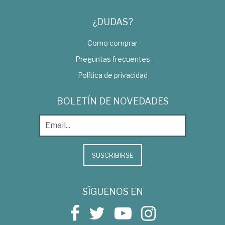
¿DUDAS?
Como comprar
Preguntas frecuentes
Política de privacidad
BOLETÍN DE NOVEDADES
SUSCRIBIRSE
SÍGUENOS EN