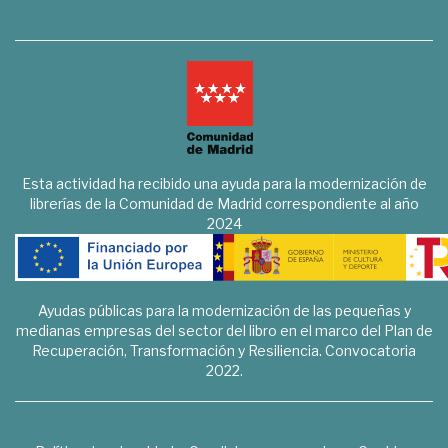
Esta actividad ha recibido una ayuda para la modernización de
librerías de la Comunidad de Madrid correspondiente al año
2024
Ayudas públicas para la modernización de las pequeñas y
medianas empresas del sector del libro en el marco del Plan de
Recuperación, Transformación y Resiliencia. Convocatoria
2022.