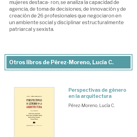
mujeres destaca- ron, se analiza la capacidad de
agencia, de toma de decisiones, de innovación y de
creación de 26 profesionales que negociaron en
un ambiente social y disciplinar estructuralmente
patriarcal y sexista.
Otros libros de Pérez-Moreno, Lucía C.
Perspectivas de género
en la arquitectura
Pérez-Moreno, Lucía C.