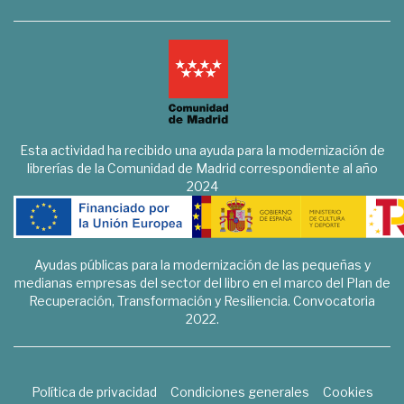
Esta actividad ha recibido una ayuda para la modernización de
librerías de la Comunidad de Madrid correspondiente al año
2024
Ayudas públicas para la modernización de las pequeñas y
medianas empresas del sector del libro en el marco del Plan de
Recuperación, Transformación y Resiliencia. Convocatoria
2022.
Política de privacidad
Condiciones generales
Cookies