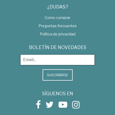
¿DUDAS?
Como comprar
Preguntas frecuentes
Política de privacidad
BOLETÍN DE NOVEDADES
SUSCRIBIRSE
SÍGUENOS EN