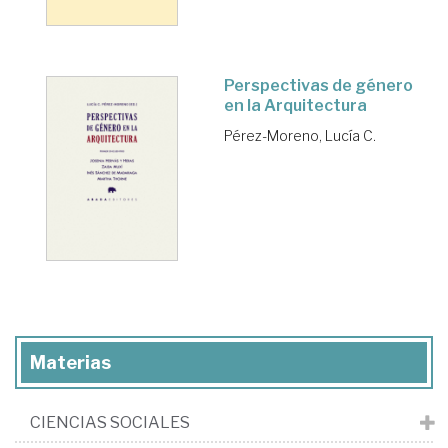
Perspectivas de género
en la Arquitectura
Pérez-Moreno, Lucía C.
Materias
CIENCIAS SOCIALES