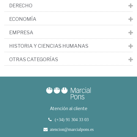
DERECHO
ECONOMÍA
EMPRESA
HISTORIA Y CIENCIAS HUMANAS
OTRAS CATEGORÍAS
Atención al cliente
(+34) 91 304 33 03
atencion@marcialpons.es