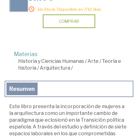
Sin Stock. Disponible en 7/10 días.
COMPRAR
Materias:
Historia y Ciencias Humanas
/
Arte
/
Teoría e
historia
/
Arquitectura
/
Resumen
Este libro presenta la incorporación de mujeres a
la arquitectura como un importante cambio de
paradigma que eclosionó en la Transición política
española. A través del estudio y definición de siete
espacios laborales en los que comprometidas