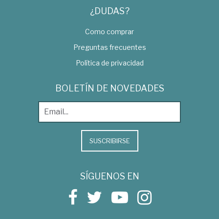
¿DUDAS?
Como comprar
Preguntas frecuentes
Política de privacidad
BOLETÍN DE NOVEDADES
SUSCRIBIRSE
SÍGUENOS EN