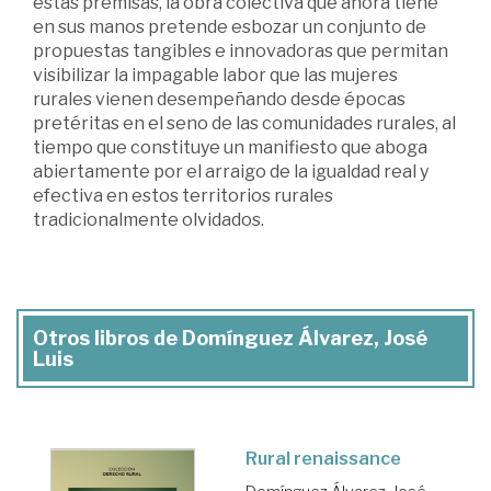
estas premisas, la obra colectiva que ahora tiene
en sus manos pretende esbozar un conjunto de
propuestas tangibles e innovadoras que permitan
visibilizar la impagable labor que las mujeres
rurales vienen desempeñando desde épocas
pretéritas en el seno de las comunidades rurales, al
tiempo que constituye un manifiesto que aboga
abiertamente por el arraigo de la igualdad real y
efectiva en estos territorios rurales
tradicionalmente olvidados.
Otros libros de Domínguez Álvarez, José
Luis
Rural renaissance