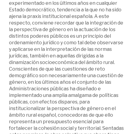
experimentado en los últimos años en cualquier
Estado democrático, tendencia a la que no ha sido
ajena la praxis institucional española. A este
respecto, conviene recordar que la integración de
la perspectiva de género en la actuación de los
distintos poderes públicos es un principio del
ordenamiento jurídico y como tal debe observarse
y aplicarse en la interpretación de las normas
jurídicas, también en aquellas dirigidas a la
dinamización socioeconómica del ámbito rural.
Conscientes de que las cuestiones de reto
demográfico son necesariamente una cuestión de
género, en los últimos años el conjunto de las
Administraciones públicas ha diseñado e
implementado una amplia amalgama de políticas
públicas, con efectos dispares, para
institucionalizar la perspectiva de género en el
ámbito rural español, conocedoras de que ello
representa un presupuesto esencial para
fortalecer la cohesión social y territorial. Sentadas