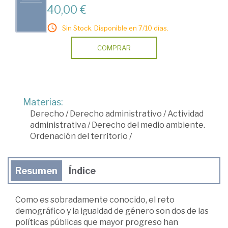
40,00 €
Sin Stock. Disponible en 7/10 días.
COMPRAR
Materias:
Derecho
/
Derecho administrativo
/
Actividad
administrativa
/
Derecho del medio ambiente.
Ordenación del territorio
/
Resumen
Índice
Como es sobradamente conocido, el reto
demográfico y la igualdad de género son dos de las
políticas públicas que mayor progreso han