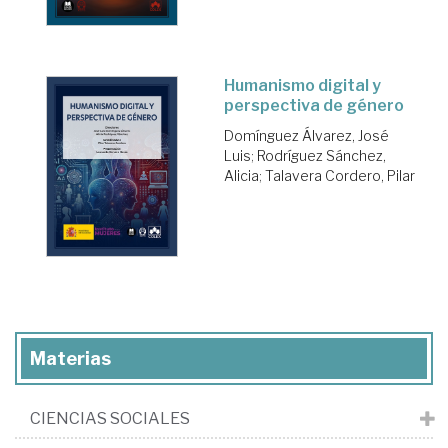
Humanismo digital y
perspectiva de género
Domínguez Álvarez, José
Luis
;
Rodríguez Sánchez,
Alicia
;
Talavera Cordero, Pilar
Materias
CIENCIAS SOCIALES