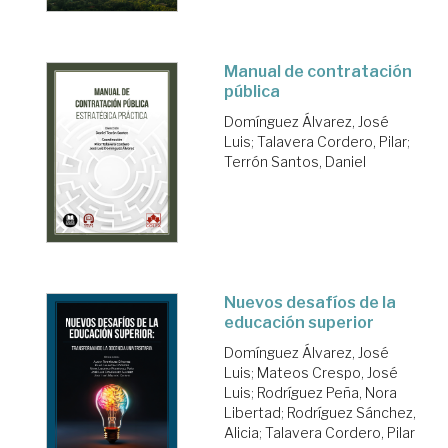
Manual de contratación
pública
Domínguez Álvarez, José
Luis
;
Talavera Cordero, Pilar
;
Terrón Santos, Daniel
Nuevos desafíos de la
educación superior
Domínguez Álvarez, José
Luis
;
Mateos Crespo, José
Luis
;
Rodríguez Peña, Nora
Libertad
;
Rodríguez Sánchez,
Alicia
;
Talavera Cordero, Pilar