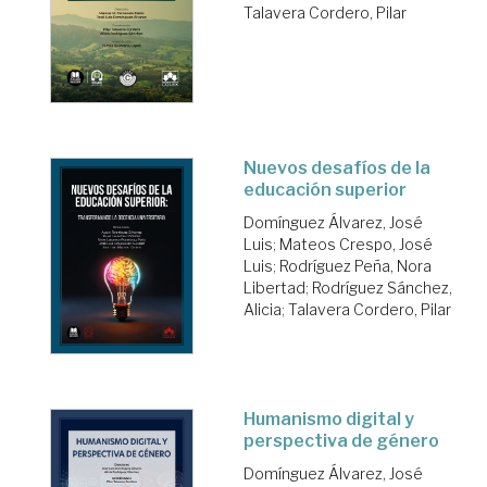
Talavera Cordero, Pilar
Nuevos desafíos de la
educación superior
Domínguez Álvarez, José
Luis
;
Mateos Crespo, José
Luis
;
Rodríguez Peña, Nora
Libertad
;
Rodríguez Sánchez,
Alicia
;
Talavera Cordero, Pilar
Humanismo digital y
perspectiva de género
Domínguez Álvarez, José