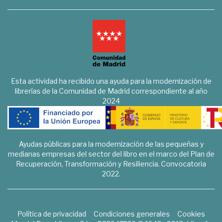
Esta actividad ha recibido una ayuda para la modernización de
librerías de la Comunidad de Madrid correspondiente al año
2024
Ayudas públicas para la modernización de las pequeñas y
medianas empresas del sector del libro en el marco del Plan de
Recuperación, Transformación y Resiliencia. Convocatoria
2022.
Política de privacidad
Condiciones generales
Cookies