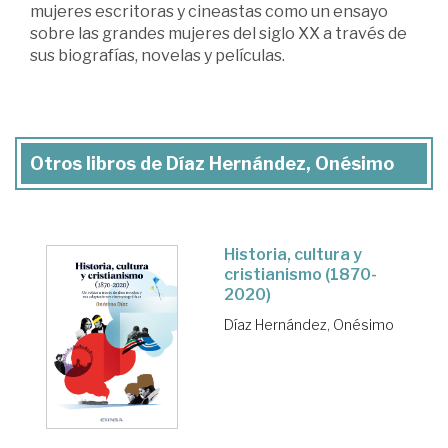
mujeres escritoras y cineastas como un ensayo
sobre las grandes mujeres del siglo XX a través de
sus biografías, novelas y películas.
Otros libros de Díaz Hernández, Onésimo
Historia, cultura y
cristianismo (1870-
2020)
Díaz Hernández, Onésimo