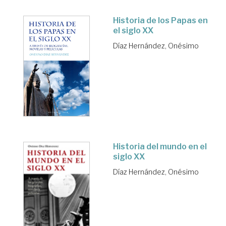
Historia de los Papas en
el siglo XX
Díaz Hernández, Onésimo
Historia del mundo en el
siglo XX
Díaz Hernández, Onésimo