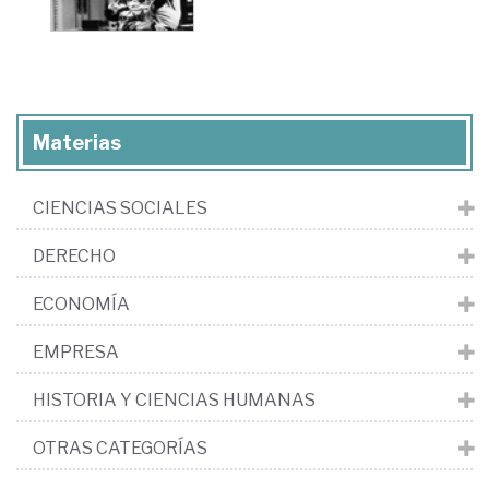
Materias
CIENCIAS SOCIALES
DERECHO
ECONOMÍA
EMPRESA
HISTORIA Y CIENCIAS HUMANAS
OTRAS CATEGORÍAS