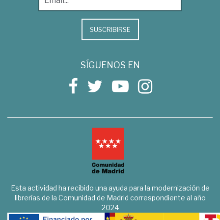
SUSCRIBIRSE
SÍGUENOS EN
Esta actividad ha recibido una ayuda para la modernización de
librerías de la Comunidad de Madrid correspondiente al año
2024