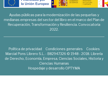
Ayudas públicas para la modernización de las pequeñas y
medianas empresas del sector del libro en el marco del Plan de
Recuperación, Transformación y Resiliencia. Convocatoria
2022.
Política de privacidad
Condiciones generales
Cookies
Marcial Pons Librero S.L. - B82947326 © 1948 - 2018. Librería
de Derecho, Economía, Empresa, Ciencias Sociales, Historia y
Ciencias Humanas
Hospedaje y desarrollo
OPTYMA