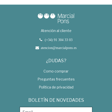
Atención al cliente
(+34) 91 304 33 03
atencion@marcialpons.es
¿DUDAS?
Como comprar
Preguntas frecuentes
Política de privacidad
BOLETÍN DE NOVEDADES