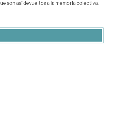
que son así devueltos a la memoria colectiva.