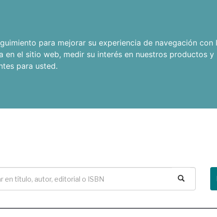
seguimiento para mejorar su experiencia de navegación con l
a en el sitio web
,
medir su interés en nuestros productos y 
ntes para usted
.
Buscar