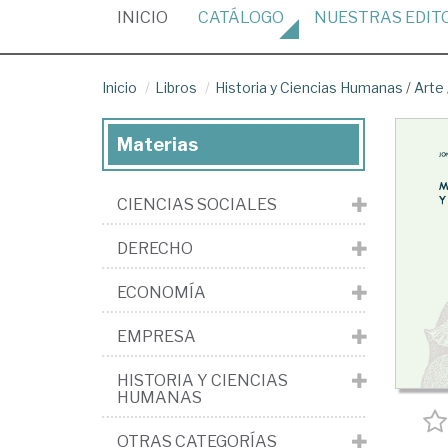
(CURRENT)
INICIO
CATÁLOGO
NUESTRAS
EDIT
Inicio
Libros
Historia y Ciencias Humanas
/
Arte
Materias
CIENCIAS SOCIALES
DERECHO
ECONOMÍA
EMPRESA
HISTORIA Y CIENCIAS
HUMANAS
OTRAS CATEGORÍAS