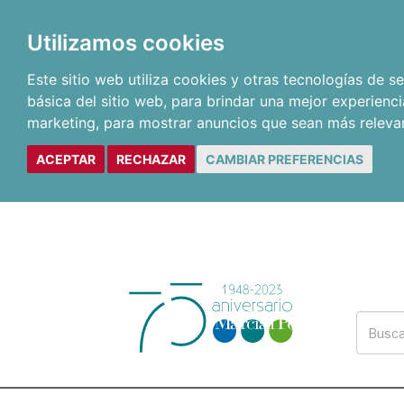
Utilizamos cookies
Este sitio web utiliza cookies y otras tecnologías de 
básica del sitio web
,
para brindar una mejor experienci
marketing
,
para mostrar anuncios que sean más releva
ACEPTAR
RECHAZAR
CAMBIAR PREFERENCIAS