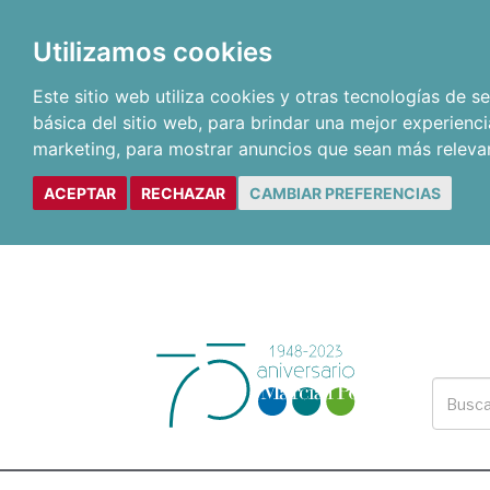
Utilizamos cookies
Este sitio web utiliza cookies y otras tecnologías de 
básica del sitio web
,
para brindar una mejor experienci
marketing
,
para mostrar anuncios que sean más releva
ACEPTAR
RECHAZAR
CAMBIAR PREFERENCIAS