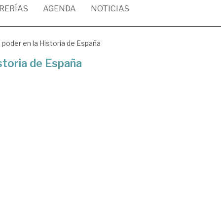
BRERÍAS
AGENDA
NOTICIAS
poder en la Historia de España
storia de España