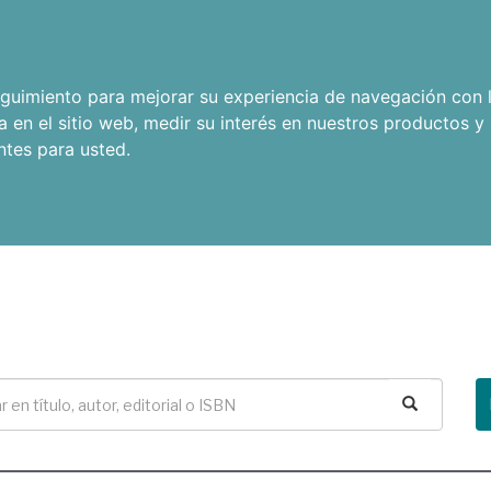
seguimiento para mejorar su experiencia de navegación con l
a en el sitio web
,
medir su interés en nuestros productos y 
ntes para usted
.
Buscar