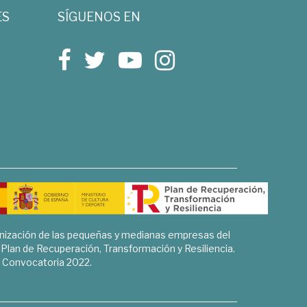
ES
SÍGUENOS EN
rnización de las pequeñas y medianas empresas del
l Plan de Recuperación, Transformación y Resiliencia.
Convocatoria 2022.