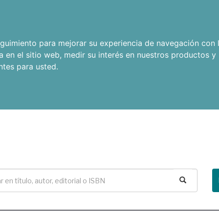
seguimiento para mejorar su experiencia de navegación con l
a en el sitio web
,
medir su interés en nuestros productos y 
ntes para usted
.
Buscar