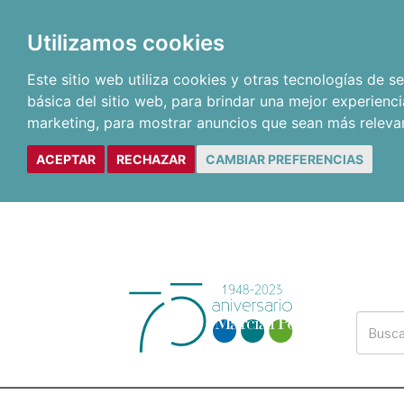
Utilizamos cookies
Este sitio web utiliza cookies y otras tecnologías de 
básica del sitio web
,
para brindar una mejor experienci
marketing
,
para mostrar anuncios que sean más releva
ACEPTAR
RECHAZAR
CAMBIAR PREFERENCIAS