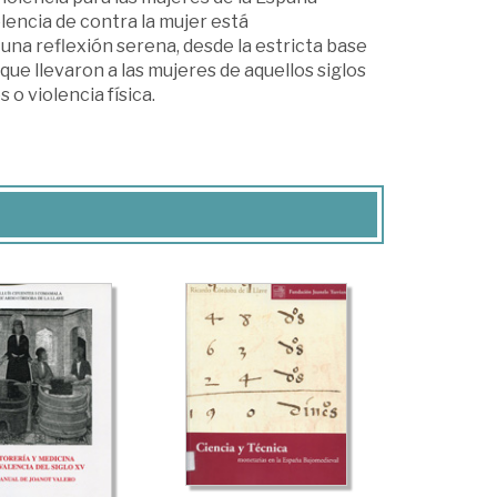
lencia de contra la mujer está
na reflexión serena, desde la estricta base
ue llevaron a las mujeres de aquellos siglos
 o violencia física.