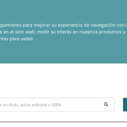
seguimiento para mejorar su experiencia de navegación con l
a en el sitio web
,
medir su interés en nuestros productos y 
ntes para usted
.
Buscar