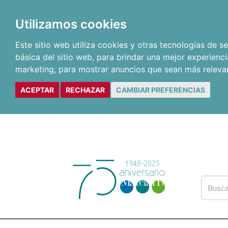
Utilizamos cookies
Este sitio web utiliza cookies y otras tecnologías de 
básica del sitio web
,
para brindar una mejor experienci
marketing
,
para mostrar anuncios que sean más releva
ACEPTAR
RECHAZAR
CAMBIAR PREFERENCIAS