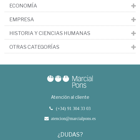
ECONOMÍA
EMPRESA
HISTORIA Y CIENCIAS HUMANAS
OTRAS CATEGORÍAS
Atención al cliente
(+34) 91 304 33 03
atencion@marcialpons.es
¿DUDAS?