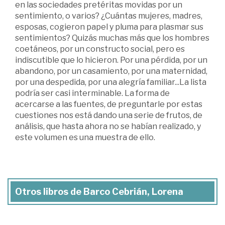
en las sociedades pretéritas movidas por un
sentimiento, o varios? ¿Cuántas mujeres, madres,
esposas, cogieron papel y pluma para plasmar sus
sentimientos? Quizás muchas más que los hombres
coetáneos, por un constructo social, pero es
indiscutible que lo hicieron. Por una pérdida, por un
abandono, por un casamiento, por una maternidad,
por una despedida, por una alegría familiar...La lista
podría ser casi interminable. La forma de
acercarse a las fuentes, de preguntarle por estas
cuestiones nos está dando una serie de frutos, de
análisis, que hasta ahora no se habían realizado, y
este volumen es una muestra de ello.
Otros libros de Barco Cebrián, Lorena