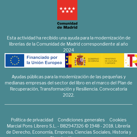
Esta actividad ha recibido una ayuda para la modernización de
librerías de la Comunidad de Madrid correspondiente al año
2024
Ayudas públicas para la modernización de las pequeñas y
medianas empresas del sector del libro en el marco del Plan de
Recuperación, Transformación y Resiliencia. Convocatoria
2022.
Política de privacidad
Condiciones generales
Cookies
Marcial Pons Librero S.L. - B82947326 © 1948 - 2018. Librería
de Derecho, Economía, Empresa, Ciencias Sociales, Historia y