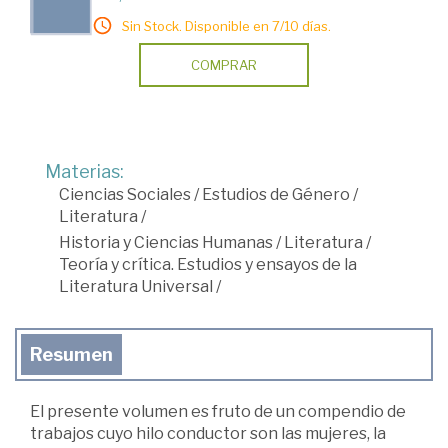
Sin Stock. Disponible en 7/10 días.
COMPRAR
Materias:
Ciencias Sociales
/
Estudios de Género
/
Literatura
/
Historia y Ciencias Humanas
/
Literatura
/
Teoría y crítica. Estudios y ensayos de la
Literatura Universal
/
Resumen
El presente volumen es fruto de un compendio de
trabajos cuyo hilo conductor son las mujeres, la