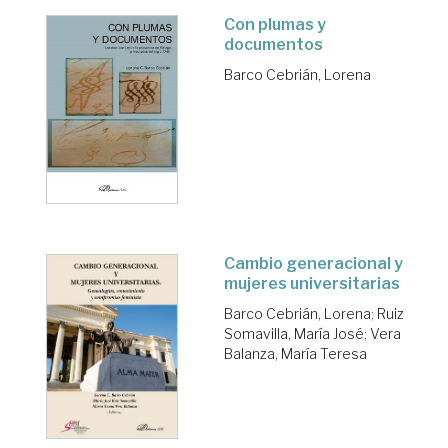
Con plumas y
documentos
Barco Cebrián, Lorena
Cambio generacional y
mujeres universitarias
Barco Cebrián, Lorena
;
Ruiz
Somavilla, María José
;
Vera
Balanza, María Teresa