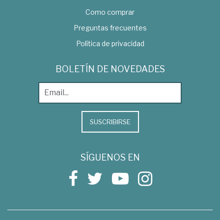
Como comprar
Preguntas frecuentes
Política de privacidad
BOLETÍN DE NOVEDADES
SUSCRIBIRSE
SÍGUENOS EN