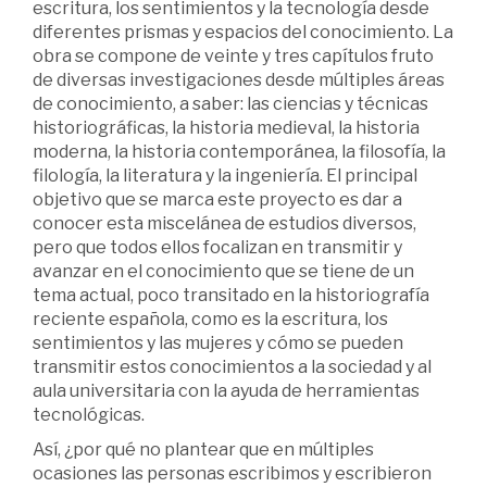
escritura, los sentimientos y la tecnología desde
diferentes prismas y espacios del conocimiento. La
obra se compone de veinte y tres capítulos fruto
de diversas investigaciones desde múltiples áreas
de conocimiento, a saber: las ciencias y técnicas
historiográficas, la historia medieval, la historia
moderna, la historia contemporánea, la filosofía, la
filología, la literatura y la ingeniería. El principal
objetivo que se marca este proyecto es dar a
conocer esta miscelánea de estudios diversos,
pero que todos ellos focalizan en transmitir y
avanzar en el conocimiento que se tiene de un
tema actual, poco transitado en la historiografía
reciente española, como es la escritura, los
sentimientos y las mujeres y cómo se pueden
transmitir estos conocimientos a la sociedad y al
aula universitaria con la ayuda de herramientas
tecnológicas.
Así, ¿por qué no plantear que en múltiples
ocasiones las personas escribimos y escribieron