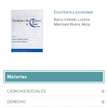
Escritura y sociedad
Barco Cebrián, Lorena
;
Marchant Rivera, Alicia
Materias
CIENCIAS SOCIALES
DERECHO