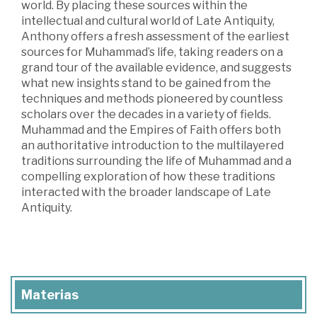
world. By placing these sources within the
intellectual and cultural world of Late Antiquity,
Anthony offers a fresh assessment of the earliest
sources for Muhammad’s life, taking readers on a
grand tour of the available evidence, and suggests
what new insights stand to be gained from the
techniques and methods pioneered by countless
scholars over the decades in a variety of fields.
Muhammad and the Empires of Faith offers both
an authoritative introduction to the multilayered
traditions surrounding the life of Muhammad and a
compelling exploration of how these traditions
interacted with the broader landscape of Late
Antiquity.
Materias