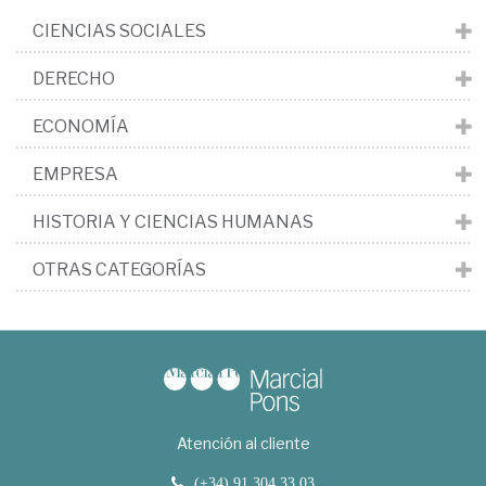
CIENCIAS SOCIALES
DERECHO
ECONOMÍA
EMPRESA
HISTORIA Y CIENCIAS HUMANAS
OTRAS CATEGORÍAS
Atención al cliente
(+34) 91 304 33 03