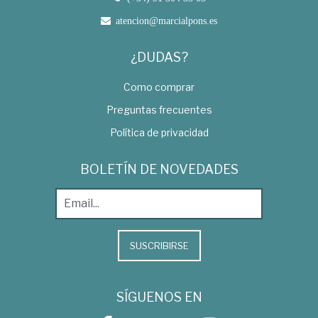
atencion@marcialpons.es
¿DUDAS?
Como comprar
Preguntas frecuentes
Política de privacidad
BOLETÍN DE NOVEDADES
SUSCRIBIRSE
SÍGUENOS EN