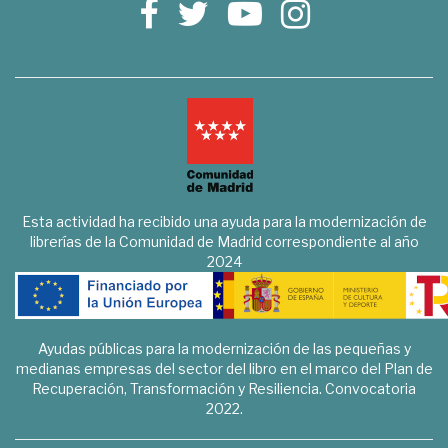
Esta actividad ha recibido una ayuda para la modernización de
librerías de la Comunidad de Madrid correspondiente al año
2024
Ayudas públicas para la modernización de las pequeñas y
medianas empresas del sector del libro en el marco del Plan de
Recuperación, Transformación y Resiliencia. Convocatoria
2022.