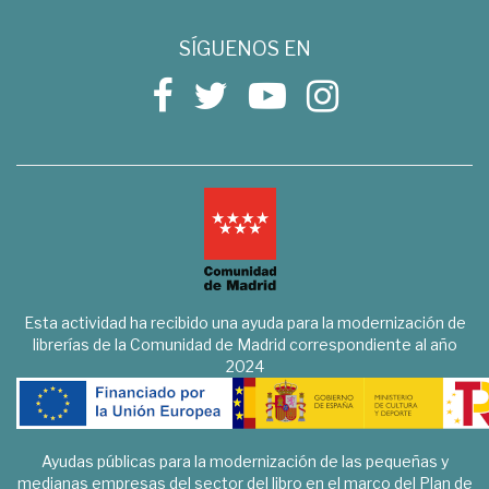
SÍGUENOS EN
Esta actividad ha recibido una ayuda para la modernización de
librerías de la Comunidad de Madrid correspondiente al año
2024
Ayudas públicas para la modernización de las pequeñas y
medianas empresas del sector del libro en el marco del Plan de