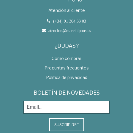
Atención al cliente
(+34) 91 304 33 03
atencion@marcialpons.es
¿DUDAS?
Como comprar
Preguntas frecuentes
Política de privacidad
BOLETÍN DE NOVEDADES
SUSCRIBIRSE