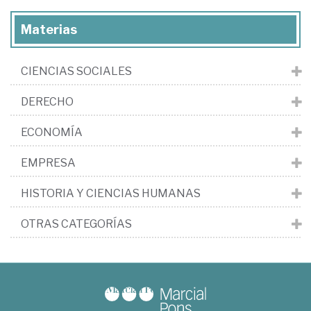
Materias
CIENCIAS SOCIALES
DERECHO
ECONOMÍA
EMPRESA
HISTORIA Y CIENCIAS HUMANAS
OTRAS CATEGORÍAS