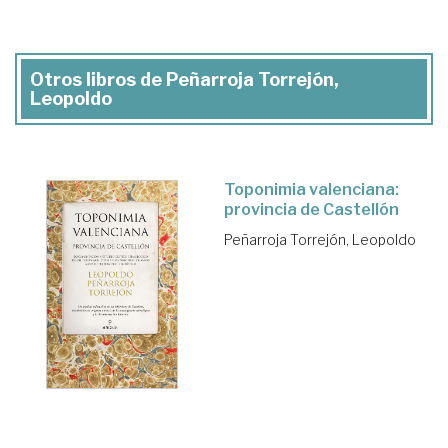
Otros libros de Peñarroja Torrejón,
Leopoldo
Toponimia valenciana:
provincia de Castellón
Peñarroja Torrejón, Leopoldo