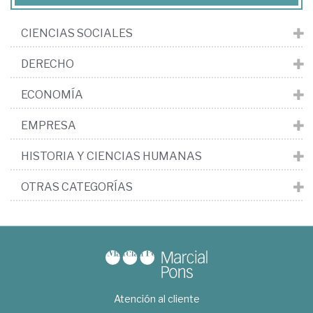
CIENCIAS SOCIALES
DERECHO
ECONOMÍA
EMPRESA
HISTORIA Y CIENCIAS HUMANAS
OTRAS CATEGORÍAS
Atención al cliente