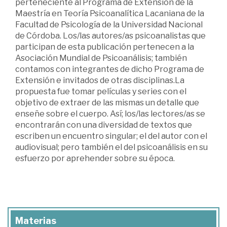
perteneciente al Programa de Extensión de la
Maestría en Teoría Psicoanalítica Lacaniana de la
Facultad de Psicología de la Universidad Nacional
de Córdoba. Los/las autores/as psicoanalistas que
participan de esta publicación pertenecen a la
Asociación Mundial de Psicoanálisis; también
contamos con integrantes de dicho Programa de
Extensión e invitados de otras disciplinas.La
propuesta fue tomar películas y series con el
objetivo de extraer de las mismas un detalle que
enseñe sobre el cuerpo. Así; los/las lectores/as se
encontrarán con una diversidad de textos que
escriben un encuentro singular; el del autor con el
audiovisual; pero también el del psicoanálisis en su
esfuerzo por aprehender sobre su época.
Materias