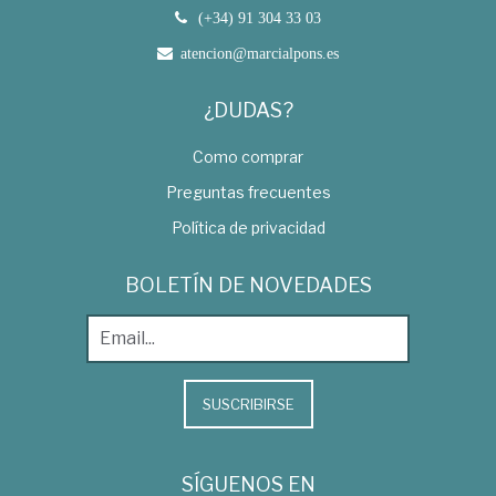
(+34) 91 304 33 03
atencion@marcialpons.es
¿DUDAS?
Como comprar
Preguntas frecuentes
Política de privacidad
BOLETÍN DE NOVEDADES
SUSCRIBIRSE
SÍGUENOS EN