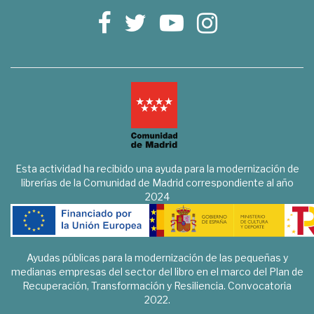
Esta actividad ha recibido una ayuda para la modernización de
librerías de la Comunidad de Madrid correspondiente al año
2024
Ayudas públicas para la modernización de las pequeñas y
medianas empresas del sector del libro en el marco del Plan de
Recuperación, Transformación y Resiliencia. Convocatoria
2022.