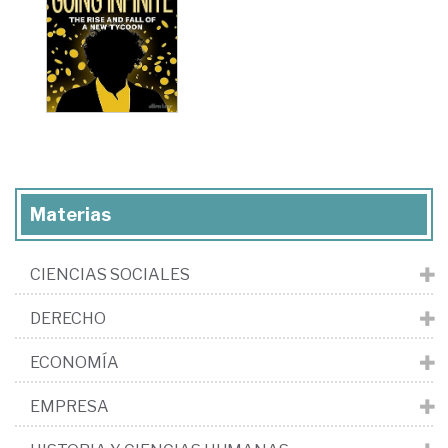
Materias
CIENCIAS SOCIALES
DERECHO
ECONOMÍA
EMPRESA