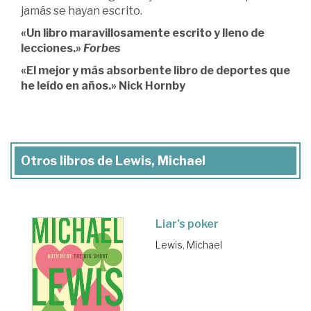
jamás se hayan escrito.
«Un libro maravillosamente escrito y lleno de
lecciones.»
Forbes
«El mejor y más absorbente libro de deportes que
he leído en años.»
Nick Hornby
Otros libros de Lewis, Michael
Liar's poker
Lewis, Michael