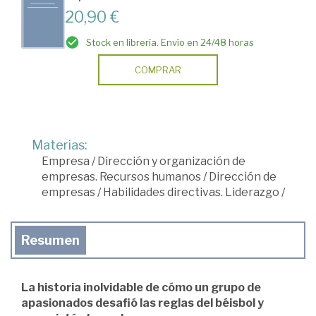
20,90 €
Stock en librería. Envío en 24/48 horas
COMPRAR
Materias:
Empresa
/
Dirección y organización de
empresas. Recursos humanos
/
Dirección de
empresas
/
Habilidades directivas. Liderazgo
/
Resumen
La historia inolvidable de cómo un grupo de
apasionados desafió las reglas del béisbol y