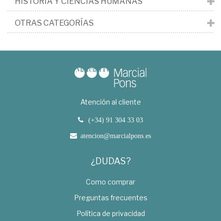
HISTORIA Y CIENCIAS HUMANAS
OTRAS CATEGORÍAS
Atención al cliente
(+34) 91 304 33 03
atencion@marcialpons.es
¿DUDAS?
Como comprar
Preguntas frecuentes
Política de privacidad