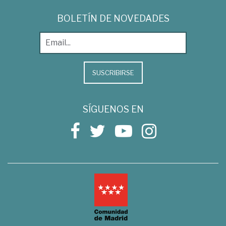
BOLETÍN DE NOVEDADES
SUSCRIBIRSE
SÍGUENOS EN