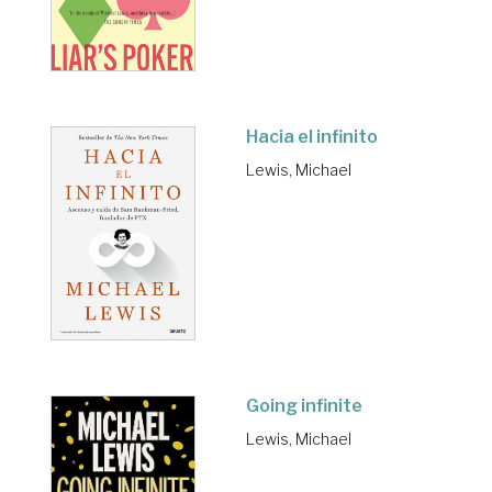
Hacia el infinito
Lewis, Michael
Going infinite
Lewis, Michael