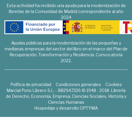
Esta actividad ha recibido una ayuda para la modernización de
librerías de la Comunidad de Madrid correspondiente al año
2024
Ayudas públicas para la modernización de las pequeñas y
medianas empresas del sector del libro en el marco del Plan de
Recuperación, Transformación y Resiliencia. Convocatoria
2022.
Política de privacidad
Condiciones generales
Cookies
Marcial Pons Librero S.L. - B82947326 © 1948 - 2018. Librería
de Derecho, Economía, Empresa, Ciencias Sociales, Historia y
Ciencias Humanas
Hospedaje y desarrollo
OPTYMA