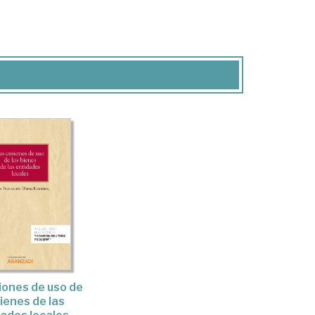
iones de uso de
bienes de las