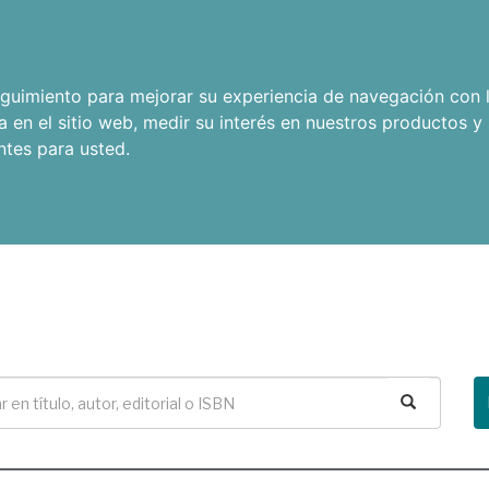
seguimiento para mejorar su experiencia de navegación con l
a en el sitio web
,
medir su interés en nuestros productos y 
ntes para usted
.
Buscar