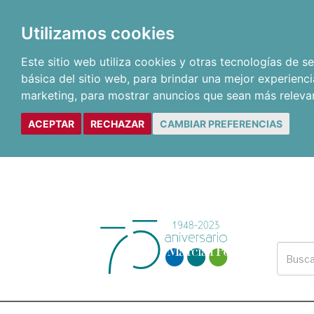
Utilizamos cookies
Este sitio web utiliza cookies y otras tecnologías de 
básica del sitio web
,
para brindar una mejor experienci
marketing
,
para mostrar anuncios que sean más releva
ACEPTAR
RECHAZAR
CAMBIAR PREFERENCIAS