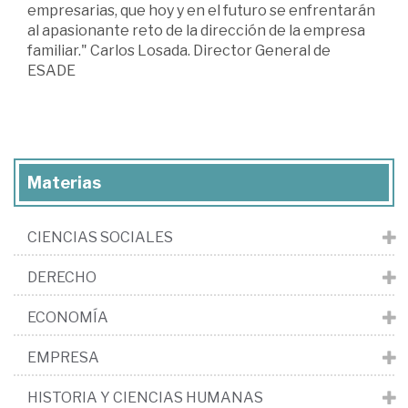
empresarias, que hoy y en el futuro se enfrentarán
al apasionante reto de la dirección de la empresa
familiar." Carlos Losada. Director General de
ESADE
Materias
CIENCIAS SOCIALES
DERECHO
ECONOMÍA
EMPRESA
HISTORIA Y CIENCIAS HUMANAS