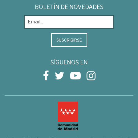
BOLETÍN DE NOVEDADES
SUSCRIBIRSE
SÍGUENOS EN