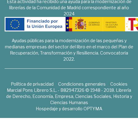
Esta actividad ha recibido una ayuda para la modernización de
librerías de la Comunidad de Madrid correspondiente al año
2024
Ayudas públicas para la modernización de las pequeñas y
medianas empresas del sector del libro en el marco del Plan de
Recuperación, Transformación y Resiliencia. Convocatoria
2022.
Política de privacidad
Condiciones generales
Cookies
Marcial Pons Librero S.L. - B82947326 © 1948 - 2018. Librería
de Derecho, Economía, Empresa, Ciencias Sociales, Historia y
Ciencias Humanas
Hospedaje y desarrollo
OPTYMA