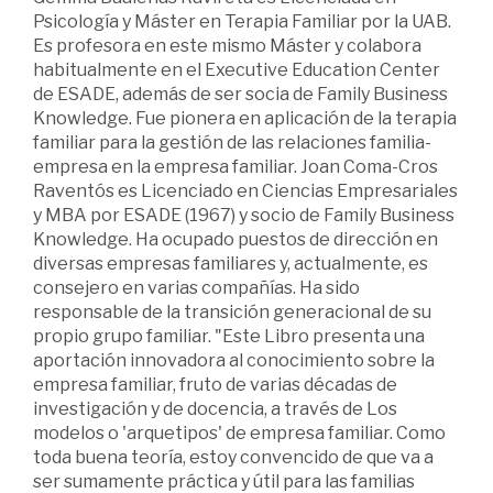
Psicología y Máster en Terapia Familiar por la UAB.
Es profesora en este mismo Máster y colabora
habitualmente en el Executive Education Center
de ESADE, además de ser socia de Family Business
Knowledge. Fue pionera en aplicación de la terapia
familiar para la gestión de las relaciones familia-
empresa en la empresa familiar. Joan Coma-Cros
Raventós es Licenciado en Ciencias Empresariales
y MBA por ESADE (1967) y socio de Family Business
Knowledge. Ha ocupado puestos de dirección en
diversas empresas familiares y, actualmente, es
consejero en varias compañías. Ha sido
responsable de la transición generacional de su
propio grupo familiar. "Este Libro presenta una
aportación innovadora al conocimiento sobre la
empresa familiar, fruto de varias décadas de
investigación y de docencia, a través de Los
modelos o 'arquetipos' de empresa familiar. Como
toda buena teoría, estoy convencido de que va a
ser sumamente práctica y útil para las familias