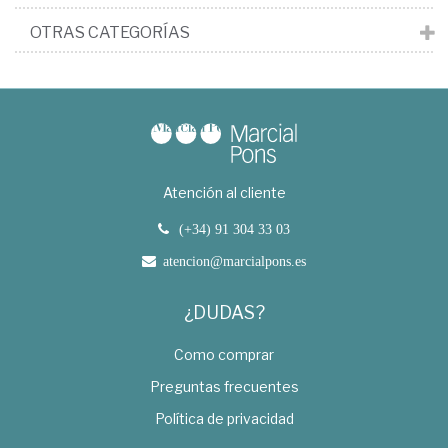
OTRAS CATEGORÍAS
Atención al cliente
(+34) 91 304 33 03
atencion@marcialpons.es
¿DUDAS?
Como comprar
Preguntas frecuentes
Política de privacidad