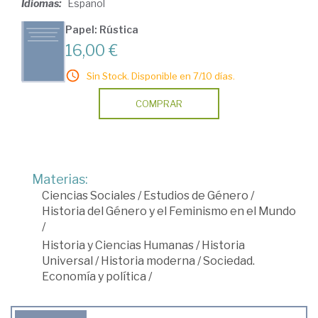
Idiomas:
Español
Papel: Rústica
16,00 €
Sin Stock. Disponible en 7/10 días.
COMPRAR
Materias:
Ciencias Sociales
/
Estudios de Género
/
Historia del Género y el Feminismo en el Mundo
/
Historia y Ciencias Humanas
/
Historia
Universal
/
Historia moderna
/
Sociedad.
Economía y política
/