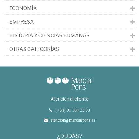
ECONOMÍA
EMPRESA
HISTORIA Y CIENCIAS HUMANAS
OTRAS CATEGORÍAS
Atención al cliente
(+34) 91 304 33 03
atencion@marcialpons.es
¿DUDAS?