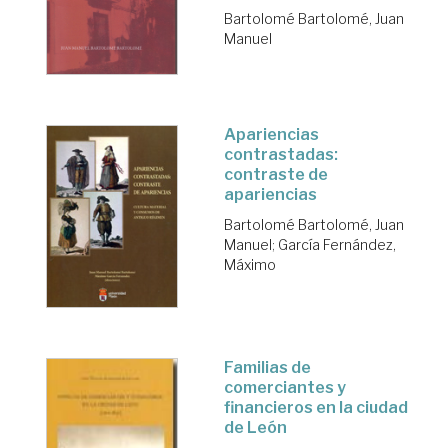
Bartolomé Bartolomé, Juan
Manuel
Apariencias
contrastadas:
contraste de
apariencias
Bartolomé Bartolomé, Juan
Manuel
;
García Fernández,
Máximo
Familias de
comerciantes y
financieros en la ciudad
de León