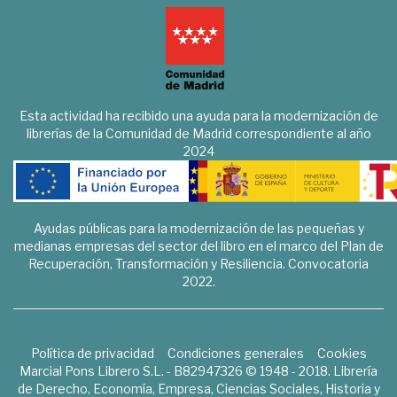
Esta actividad ha recibido una ayuda para la modernización de
librerías de la Comunidad de Madrid correspondiente al año
2024
Ayudas públicas para la modernización de las pequeñas y
medianas empresas del sector del libro en el marco del Plan de
Recuperación, Transformación y Resiliencia. Convocatoria
2022.
Política de privacidad
Condiciones generales
Cookies
Marcial Pons Librero S.L. - B82947326 © 1948 - 2018. Librería
de Derecho, Economía, Empresa, Ciencias Sociales, Historia y