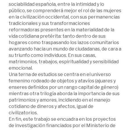
sociabilidad española, entre la intimidad y lo
público, se comprenderá mejor el rol de las mujeres
en la civilización occidental, con sus permanencias
tradicionales y sus transformaciones
reformadoras presentes en la materialidad de la
vida cotidiana pretérita: tanto dentro de sus
hogares como traspasando los lazos comunitarios
avanzando hacia un mundo de ciudadanas, de cara a
su triunfo como individuos. En sus casas,
matrimonios, trabajos, espiritualidad y sensibilidad
emocional.
Una terna de estudios se centra en el universo
femenino rodeado de objetos y atavíos (ajuares y
enseres definidos por un rango capital de género)
mientras otra trilogía aborda la importancia de sus
patrimonios y amores, incidiendo en el manejo
cotidiano de dineros y afectos, igual de
civilizatorios.
En fin, este trabajo se encuadra en los proyectos
de investigación financiados por el Ministerio de