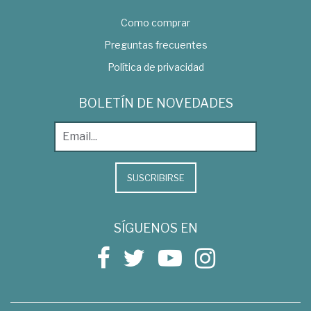
Como comprar
Preguntas frecuentes
Política de privacidad
BOLETÍN DE NOVEDADES
SUSCRIBIRSE
SÍGUENOS EN