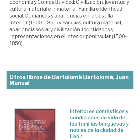
Economía y Competitividad: Civilización, juventud y
cultura material e inmaterial. Familia e identidad
social. Demandas y apariencias en la Castilla
interior (1500–1850) y Familias, cultura material,
apariencia social y civilización. Identidades y
representaciones en el interior peninsular (1500–
1850).
Otros libros de Bartolomé Bartolomé, Juan
Manuel
Interiores domésticos y
condiciones de vida de
las familias burguesas y
nobles de la ciudad de
León