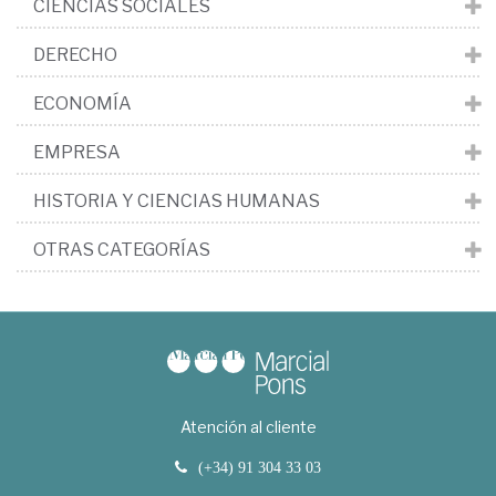
CIENCIAS SOCIALES
DERECHO
ECONOMÍA
EMPRESA
HISTORIA Y CIENCIAS HUMANAS
OTRAS CATEGORÍAS
Atención al cliente
(+34) 91 304 33 03