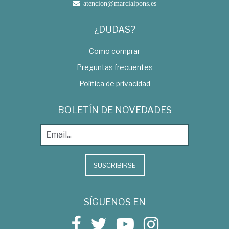
atencion@marcialpons.es
¿DUDAS?
Como comprar
Preguntas frecuentes
Política de privacidad
BOLETÍN DE NOVEDADES
SUSCRIBIRSE
SÍGUENOS EN