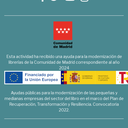
Esta actividad ha recibido una ayuda para la modernización de
librerías de la Comunidad de Madrid correspondiente al año
2024
Ayudas públicas para la modernización de las pequeñas y
medianas empresas del sector del libro en el marco del Plan de
Recuperación, Transformación y Resiliencia. Convocatoria
2022.