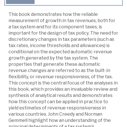
This book demonstrates how the reliable
measurement of growth in tax revenues, both for
a tax system and for its component taxes, is
important for the design of tax policy. The need for
discretionary changes in tax parameters (such as
tax rates, income thresholds and allowances) is
conditional on the expected automatic revenue
growth generated by the tax system. The
properties that generate these automatic
revenue changes are referred to as the built-in
flexibility, or revenue responsiveness, of the tax.
This concept is the central focus of the analyses in
this book, which provides an invaluable review and
synthesis of analytical results and demonstrates
how this concept can be applied in practice to
yield estimates of revenue responsiveness in
various countries. John Creedy and Norman
Gemmell highlight how an understanding of the
principal determinants of a tax system's