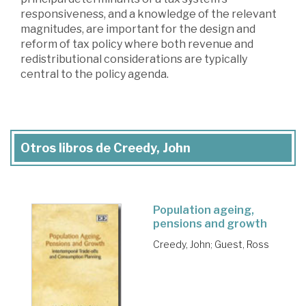
responsiveness, and a knowledge of the relevant
magnitudes, are important for the design and
reform of tax policy where both revenue and
redistributional considerations are typically
central to the policy agenda.
Otros libros de Creedy, John
Population ageing,
pensions and growth
Creedy, John
;
Guest, Ross