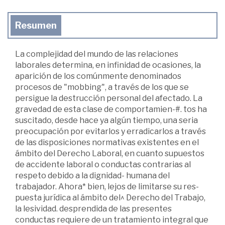
Resumen
La complejidad del mundo de las relaciones
laborales determina, en infinidad de ocasiones, la
aparición de los comúnmente denominados
procesos de "mobbing", a través de los que se
persigue la destrucción personal del afectado. La
gravedad de esta clase de comportamien-#. tos ha
suscitado, desde hace ya algún tiempo, una seria
preocupación por evitarlos y erradicarlos a través
de las disposiciones normativas existentes en el
ámbito del Derecho Laboral, en cuanto supuestos
de accidente laboral o conductas contrarias al
respeto debido a la dignidad- humana del
trabajador. Ahora* bien, lejos de limitarse su res-
puesta jurídica al ámbito del^ Derecho del Trabajo,
la lesividad. desprendida de las presentes
conductas requiere de un tratamiento integral que