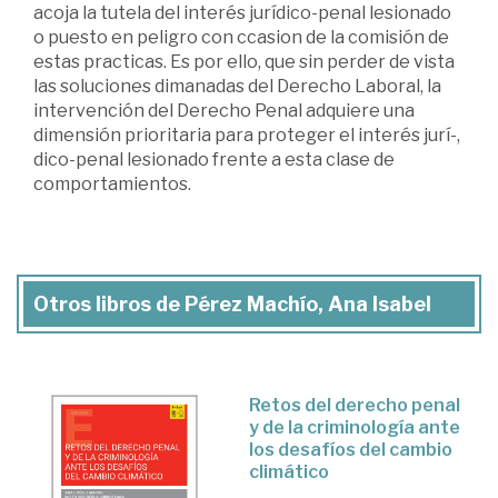
acoja la tutela del interés jurídico-penal lesionado
o puesto en peligro con ccasion de la comisión de
estas practicas. Es por ello, que sin perder de vista
las soluciones dimanadas del Derecho Laboral, la
intervención del Derecho Penal adquiere una
dimensión prioritaria para proteger el interés jurí-,
dico-penal lesionado frente a esta clase de
comportamientos.
Otros libros de Pérez Machío, Ana Isabel
Retos del derecho penal
y de la criminología ante
los desafíos del cambio
climático