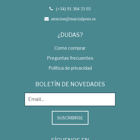
(+34) 91 304 33 03
atencion@marcialpons.es
¿DUDAS?
Como comprar
Preguntas frecuentes
Política de privacidad
BOLETÍN DE NOVEDADES
SUSCRIBIRSE