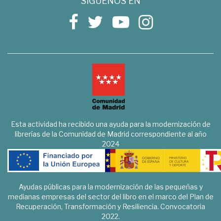
SÍGUENOS EN
Esta actividad ha recibido una ayuda para la modernización de
librerías de la Comunidad de Madrid correspondiente al año
2024
Ayudas públicas para la modernización de las pequeñas y
medianas empresas del sector del libro en el marco del Plan de
Recuperación, Transformación y Resiliencia. Convocatoria
2022.