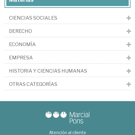
CIENCIAS SOCIALES
DERECHO
ECONOMÍA
EMPRESA
HISTORIA Y CIENCIAS HUMANAS
OTRAS CATEGORÍAS
Atención al cliente