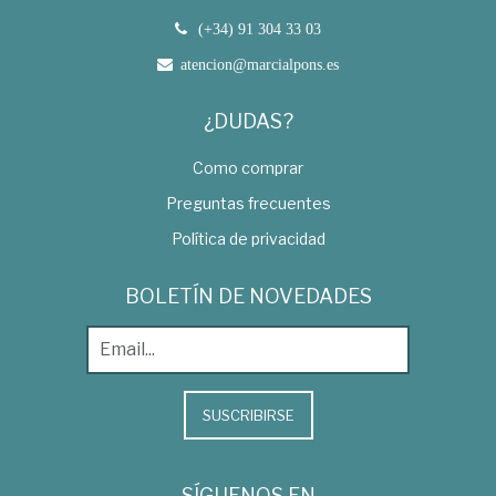
(+34) 91 304 33 03
atencion@marcialpons.es
¿DUDAS?
Como comprar
Preguntas frecuentes
Política de privacidad
BOLETÍN DE NOVEDADES
SUSCRIBIRSE
SÍGUENOS EN