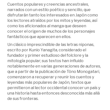
Cuentos populares y creencias ancestrales,
narrados con un estilo poético y sencillo, que
disfrutarán tanto los interesados en Japón como
los lectores atraídos por los mitos y leyendas, así
como los aficionados al manga que deseen
conocer el origen de muchos de los personajes
fantásticos que aparecen en ellos.
Un clásico imprescindible de las letras niponas,
escrito por Kunio Yanagita, considerado el
fundador y primer estudioso del folclore y la
mitología popular; sus textos han influido
notablemente en varias generaciones de autores,
que a partir de la publicación de Tôno Monogatari,
comenzaron a recuperar y reunir los cuentos y
leyendas más populares de Japón, textos que
permitieron al lector occidental conocer un país y
una historia hasta entonces desconocida más allá
de sus fronteras.