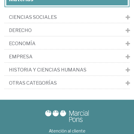
CIENCIAS SOCIALES
DERECHO
ECONOMÍA
EMPRESA
HISTORIA Y CIENCIAS HUMANAS
OTRAS CATEGORÍAS
Atención al cliente