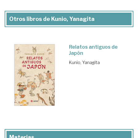
Otros libros de Kunio, Yanagita
Relatos antiguos de
Japón
Kunio, Yanagita
Materias