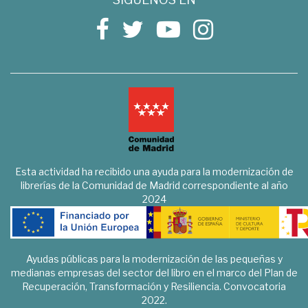
Esta actividad ha recibido una ayuda para la modernización de
librerías de la Comunidad de Madrid correspondiente al año
2024
Ayudas públicas para la modernización de las pequeñas y
medianas empresas del sector del libro en el marco del Plan de
Recuperación, Transformación y Resiliencia. Convocatoria
2022.