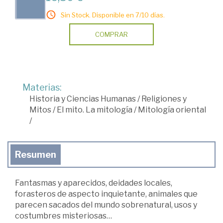
Sin Stock. Disponible en 7/10 días.
COMPRAR
Materias:
Historia y Ciencias Humanas
/
Religiones y
Mitos
/
El mito. La mitología
/
Mitología oriental
/
Resumen
Fantasmas y aparecidos, deidades locales,
forasteros de aspecto inquietante, animales que
parecen sacados del mundo sobrenatural, usos y
costumbres misteriosas…