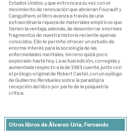
Estados Unidos, y que entronca a su vez con el
movimiento de renovación que abrieran Foucault y
Canguilhem, el libro avanza a través de una
extraordinaria riqueza de materiales empíricos que
tienen la ventaja, además, de desenterrar enormes
fragmentos de nuestra historia reciente apenas
conocidos. Ello le permite ofrecer un estudio de
enorme interés para la sociología de las
enfermedades mentales, terreno quizá poco
explorado hasta hoy. La actual edición, corregida y
aumentada respecto a la de 1983 cuenta, junto con
el prólogo original de Robert Castel, con un epílogo
de Guillermo Rendueles sobre la paradójica
recepción del libro por parte de la psiquiatría
crítica.
Otros libros de Álvarez-Uría, Fernando