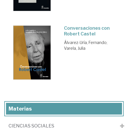
Conversaciones con
Robert Castel
Álvarez-Uría, Fernando
;
Varela, Julia
Materias
CIENCIAS SOCIALES