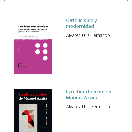
Catolicismo y
modernidad
Álvarez-Uría, Fernando
La última lección de
Manuel Azaña
Álvarez-Uría, Fernando