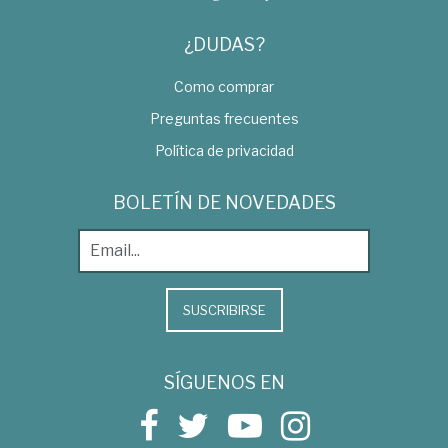
¿DUDAS?
Como comprar
Preguntas frecuentes
Política de privacidad
BOLETÍN DE NOVEDADES
SUSCRIBIRSE
SÍGUENOS EN