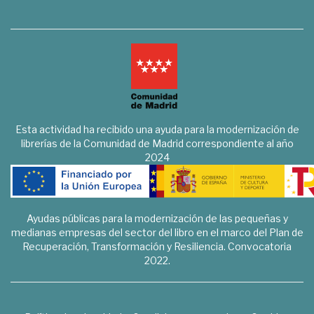
Esta actividad ha recibido una ayuda para la modernización de
librerías de la Comunidad de Madrid correspondiente al año
2024
Ayudas públicas para la modernización de las pequeñas y
medianas empresas del sector del libro en el marco del Plan de
Recuperación, Transformación y Resiliencia. Convocatoria
2022.