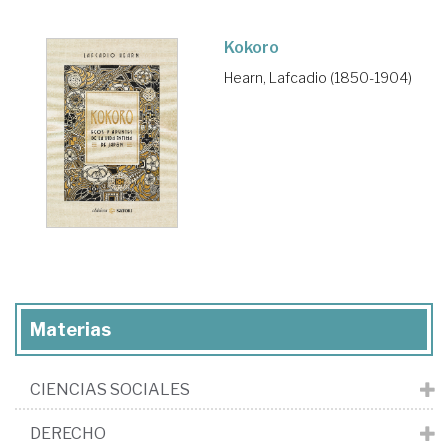
Kokoro
Hearn, Lafcadio (1850-1904)
Materias
CIENCIAS SOCIALES
DERECHO