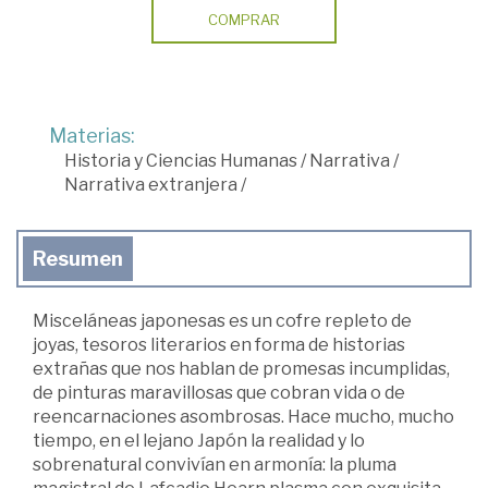
COMPRAR
Materias:
Historia y Ciencias Humanas
/
Narrativa
/
Narrativa extranjera
/
Resumen
Misceláneas japonesas es un cofre repleto de
joyas, tesoros literarios en forma de historias
extrañas que nos hablan de promesas incumplidas,
de pinturas maravillosas que cobran vida o de
reencarnaciones asombrosas. Hace mucho, mucho
tiempo, en el lejano Japón la realidad y lo
sobrenatural convivían en armonía: la pluma