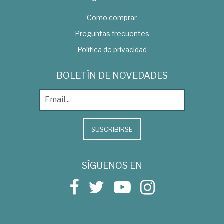
Como comprar
Preguntas frecuentes
Política de privacidad
BOLETÍN DE NOVEDADES
SUSCRIBIRSE
SÍGUENOS EN