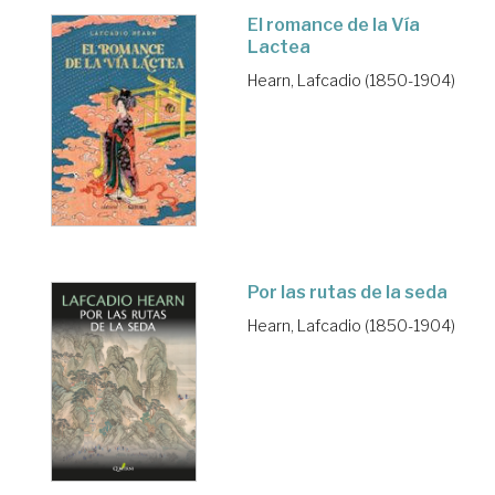
El romance de la Vía
Lactea
Hearn, Lafcadio (1850-1904)
Por las rutas de la seda
Hearn, Lafcadio (1850-1904)