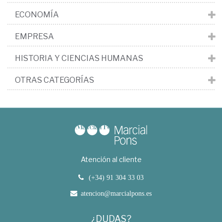
ECONOMÍA
EMPRESA
HISTORIA Y CIENCIAS HUMANAS
OTRAS CATEGORÍAS
Atención al cliente
(+34) 91 304 33 03
atencion@marcialpons.es
¿DUDAS?