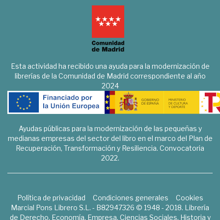
Esta actividad ha recibido una ayuda para la modernización de
librerías de la Comunidad de Madrid correspondiente al año
2024
Ayudas públicas para la modernización de las pequeñas y
medianas empresas del sector del libro en el marco del Plan de
Recuperación, Transformación y Resiliencia. Convocatoria
2022.
Política de privacidad
Condiciones generales
Cookies
Marcial Pons Librero S.L. - B82947326 © 1948 - 2018. Librería
de Derecho, Economía, Empresa, Ciencias Sociales, Historia y