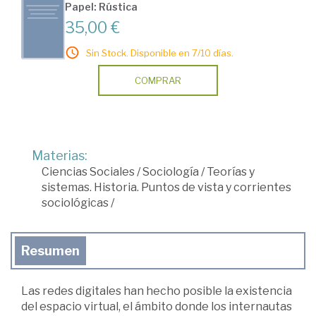
Papel: Rústica
35,00 €
Sin Stock. Disponible en 7/10 días.
COMPRAR
Materias:
Ciencias Sociales
/
Sociología
/
Teorías y
sistemas. Historia. Puntos de vista y corrientes
sociológicas
/
Resumen
Las redes digitales han hecho posible la existencia
del espacio virtual, el ámbito donde los internautas