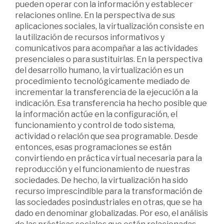
pueden operar con la información y establecer
relaciones online. En la perspectiva de sus
aplicaciones sociales, la virtualización consiste en
la utilización de recursos informativos y
comunicativos para acompañar a las actividades
presenciales o para sustituirlas. En la perspectiva
del desarrollo humano, la virtualización es un
procedimiento tecnológicamente mediado de
incrementar la transferencia de la ejecución a la
indicación. Esa transferencia ha hecho posible que
la información actúe en la configuración, el
funcionamiento y control de todo sistema,
actividad o relación que sea programable. Desde
entonces, esas programaciones se están
convirtiendo en práctica virtual necesaria para la
reproducción y el funcionamiento de nuestras
sociedades. De hecho, la virtualización ha sido
recurso imprescindible para la transformación de
las sociedades posindustriales en otras, que se ha
dado en denominar globalizadas. Por eso, el análisis