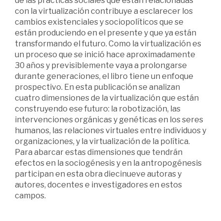
de las prácticas sociales que están relacionadas
con la virtualización contribuye a esclarecer los
cambios existenciales y sociopolíticos que se
están produciendo en el presente y que ya están
transformando el futuro. Como la virtualización es
un proceso que se inició hace aproximadamente
30 años y previsiblemente vaya a prolongarse
durante generaciones, el libro tiene un enfoque
prospectivo. En esta publicación se analizan
cuatro dimensiones de la virtualización que están
construyendo ese futuro: la robotización, las
intervenciones orgánicas y genéticas en los seres
humanos, las relaciones virtuales entre individuos y
organizaciones, y la virtualización de la política.
Para abarcar estas dimensiones que tendrán
efectos en la sociogénesis y en la antropogénesis
participan en esta obra diecinueve autoras y
autores, docentes e investigadores en estos
campos.