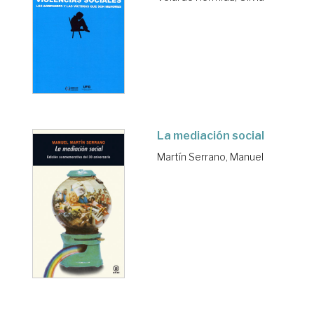
La mediación social
Martín Serrano, Manuel