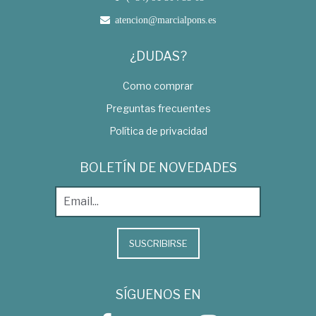
atencion@marcialpons.es
¿DUDAS?
Como comprar
Preguntas frecuentes
Política de privacidad
BOLETÍN DE NOVEDADES
SUSCRIBIRSE
SÍGUENOS EN