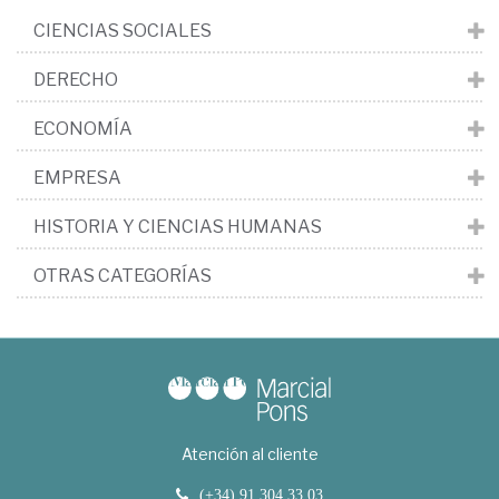
CIENCIAS SOCIALES
DERECHO
ECONOMÍA
EMPRESA
HISTORIA Y CIENCIAS HUMANAS
OTRAS CATEGORÍAS
Atención al cliente
(+34) 91 304 33 03