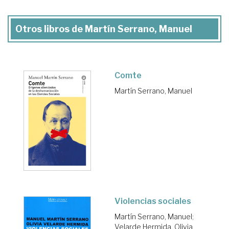
Otros libros de Martín Serrano, Manuel
Comte
Martín Serrano, Manuel
Violencias sociales
Martín Serrano, Manuel
;
Velarde Hermida, Olivia