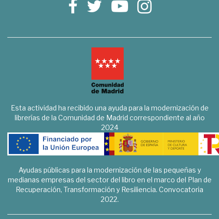
Esta actividad ha recibido una ayuda para la modernización de
librerías de la Comunidad de Madrid correspondiente al año
2024
Ayudas públicas para la modernización de las pequeñas y
medianas empresas del sector del libro en el marco del Plan de
Recuperación, Transformación y Resiliencia. Convocatoria
2022.