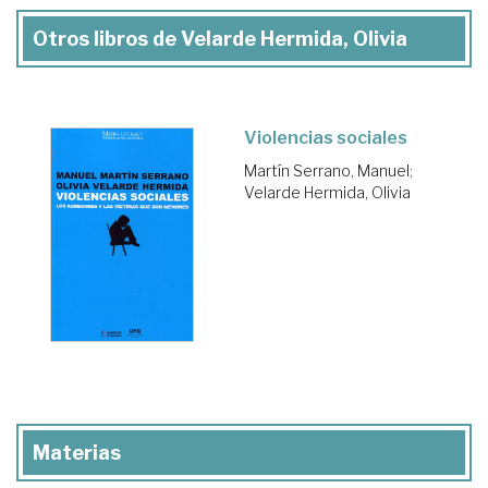
Otros libros de Velarde Hermida, Olivia
Violencias sociales
Martín Serrano, Manuel
;
Velarde Hermida, Olivia
Materias