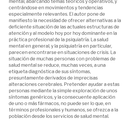
mental, abarcando temas teóricos y operativos, y
centrándose en movimientos y tendencias
especialmente relevantes. El autor pone de
manifiesto la necesidad de ofrecer alternativas a la
deficiente situación de las actuales estructuras de
atención y al modelo hoy por hoy dominante en la
práctica profesional de la psiquiatría. La salud
mental en general, y la psiquiatría en particular,
parecen encontrarse en situaciones de crisis. La
situación de muchas personas con problemas de
salud mental se reduce, muchas veces, a una
etiqueta diagnóstica de sus síntomas,
presuntamente derivados de imprecisas
alteraciones cerebrales. Pretender ayudar a estas
personas mediante la simple exploración de unos
síntomas genéricos, y la consecuente aplicación
de uno o más fármacos, no puede ser lo que, en
términos profesionales y humanos, se ofrezca a la
población desde los servicios de salud mental.