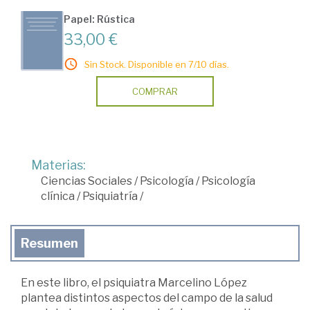
Papel: Rústica
33,00 €
Sin Stock. Disponible en 7/10 días.
COMPRAR
Materias:
Ciencias Sociales
/
Psicología
/
Psicología
clínica
/
Psiquiatría
/
Resumen
En este libro, el psiquiatra Marcelino López
plantea distintos aspectos del campo de la salud