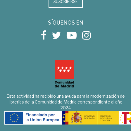
SUSCRIBIRSE
SÍGUENOS EN
Esta actividad ha recibido una ayuda para la modernización de
librerías de la Comunidad de Madrid correspondiente al año
2024