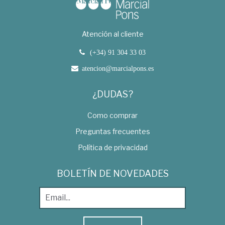
Atención al cliente
(+34) 91 304 33 03
atencion@marcialpons.es
¿DUDAS?
Como comprar
Preguntas frecuentes
Política de privacidad
BOLETÍN DE NOVEDADES