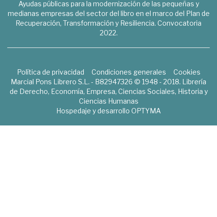
Ayudas públicas para la modernización de las pequeñas y
medianas empresas del sector del libro en el marco del Plan de
Recuperación, Transformación y Resiliencia. Convocatoria
2022.
Política de privacidad
Condiciones generales
Cookies
Marcial Pons Librero S.L. - B82947326 © 1948 - 2018. Librería
de Derecho, Economía, Empresa, Ciencias Sociales, Historia y
Ciencias Humanas
Hospedaje y desarrollo
OPTYMA