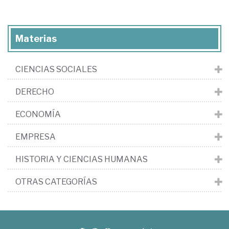
Materias
CIENCIAS SOCIALES
DERECHO
ECONOMÍA
EMPRESA
HISTORIA Y CIENCIAS HUMANAS
OTRAS CATEGORÍAS