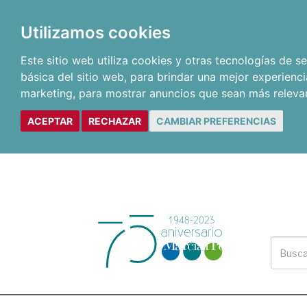
Utilizamos cookies
Este sitio web utiliza cookies y otras tecnologías de 
básica del sitio web
,
para brindar una mejor experienci
marketing
,
para mostrar anuncios que sean más releva
ACEPTAR
RECHAZAR
CAMBIAR PREFERENCIAS