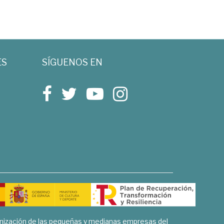
ES
SÍGUENOS EN
rnización de las pequeñas y medianas empresas del