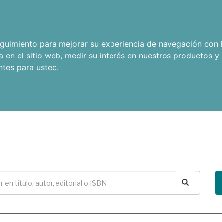
seguimiento para mejorar su experiencia de navegación con l
a en el sitio web
,
medir su interés en nuestros productos y 
ntes para usted
.
Buscar