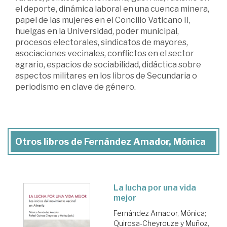
el deporte, dinámica laboral en una cuenca minera,
papel de las mujeres en el Concilio Vaticano II,
huelgas en la Universidad, poder municipal,
procesos electorales, sindicatos de mayores,
asociaciones vecinales, conflictos en el sector
agrario, espacios de sociabilidad, didáctica sobre
aspectos militares en los libros de Secundaria o
periodismo en clave de género.
Otros libros de Fernández Amador, Mónica
La lucha por una vida
mejor
Fernández Amador, Mónica
;
Quirosa-Cheyrouze y Muñoz,