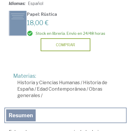
Idiomas:
Español
Papel: Rústica
18,00 €
Stock en librería. Envío en 24/48 horas
COMPRAR
Materias:
Historia y Ciencias Humanas
/
Historia de
España
/
Edad Contemporánea
/
Obras
generales
/
Resumen