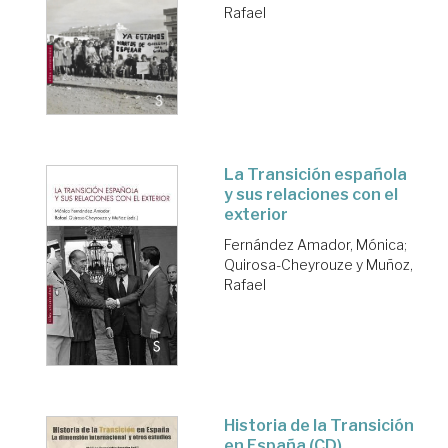
Rafael
La Transición española
y sus relaciones con el
exterior
Fernández Amador, Mónica
;
Quirosa-Cheyrouze y Muñoz,
Rafael
Historia de la Transición
en España (CD)