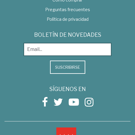
Preguntas frecuentes
Política de privacidad
BOLETÍN DE NOVEDADES
SUSCRIBIRSE
SÍGUENOS EN