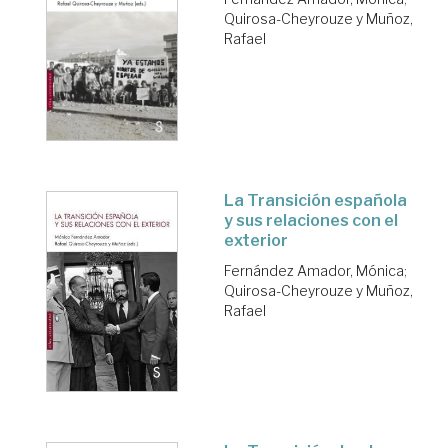
Quirosa-Cheyrouze y Muñoz,
Rafael
La Transición española
y sus relaciones con el
exterior
Fernández Amador, Mónica
;
Quirosa-Cheyrouze y Muñoz,
Rafael