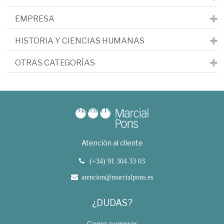
EMPRESA
HISTORIA Y CIENCIAS HUMANAS
OTRAS CATEGORÍAS
Atención al cliente
(+34) 91 304 33 03
atencion@marcialpons.es
¿DUDAS?
Como comprar