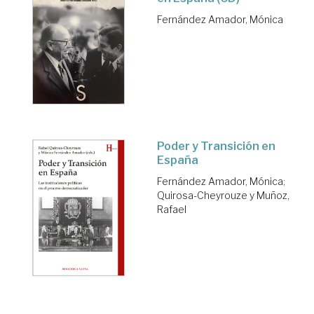
Fernández Amador, Mónica
Poder y Transición en
España
Fernández Amador, Mónica
;
Quirosa-Cheyrouze y Muñoz,
Rafael