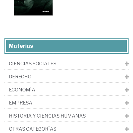
Materias
CIENCIAS SOCIALES
DERECHO
ECONOMÍA
EMPRESA
HISTORIA Y CIENCIAS HUMANAS
OTRAS CATEGORÍAS