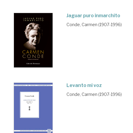
Jaguar puro inmarchito
Conde, Carmen (1907-1996)
Levanto mi voz
Conde, Carmen (1907-1996)