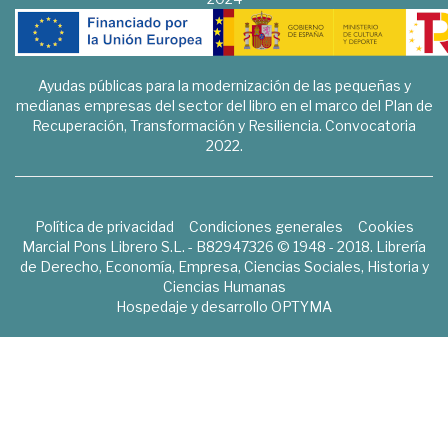
Ayudas públicas para la modernización de las pequeñas y
medianas empresas del sector del libro en el marco del Plan de
Recuperación, Transformación y Resiliencia. Convocatoria
2022.
Política de privacidad
Condiciones generales
Cookies
Marcial Pons Librero S.L. - B82947326 © 1948 - 2018. Librería
de Derecho, Economía, Empresa, Ciencias Sociales, Historia y
Ciencias Humanas
Hospedaje y desarrollo
OPTYMA