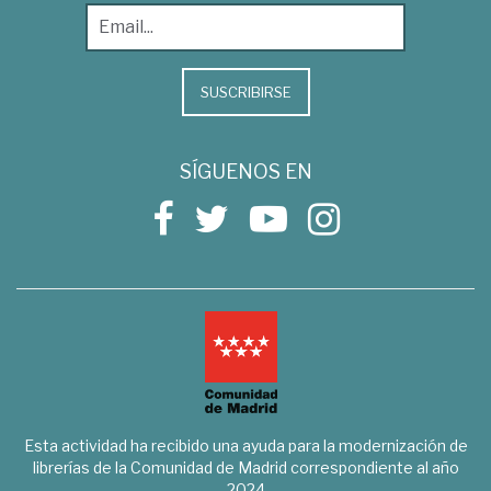
SUSCRIBIRSE
SÍGUENOS EN
Esta actividad ha recibido una ayuda para la modernización de
librerías de la Comunidad de Madrid correspondiente al año
2024