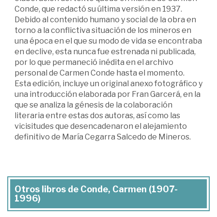
Conde, que redactó su última versión en 1937.
Debido al contenido humano y social de la obra en
torno a la conflictiva situación de los mineros en
una época en el que su modo de vida se encontraba
en declive, esta nunca fue estrenada ni publicada,
por lo que permaneció inédita en el archivo
personal de Carmen Conde hasta el momento.
Esta edición, incluye un original anexo fotográfico y
una introducción elaborada por Fran Garcerá, en la
que se analiza la génesis de la colaboración
literaria entre estas dos autoras, así como las
vicisitudes que desencadenaron el alejamiento
definitivo de María Cegarra Salcedo de Mineros.
Otros libros de Conde, Carmen (1907-
1996)