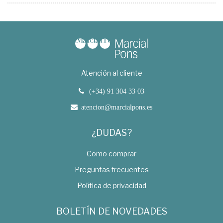
Atención al cliente
(+34) 91 304 33 03
atencion@marcialpons.es
¿DUDAS?
Como comprar
Preguntas frecuentes
Política de privacidad
BOLETÍN DE NOVEDADES