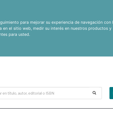
seguimiento para mejorar su experiencia de navegación con l
a en el sitio web
,
medir su interés en nuestros productos y 
ntes para usted
.
Buscar