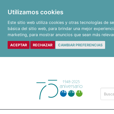
Utilizamos cookies
Este sitio web utiliza cookies y otras tecnologías de 
básica del sitio web
,
para brindar una mejor experienci
marketing
,
para mostrar anuncios que sean más releva
ACEPTAR
RECHAZAR
CAMBIAR PREFERENCIAS