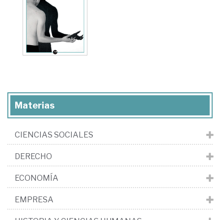
Materias
CIENCIAS SOCIALES
DERECHO
ECONOMÍA
EMPRESA