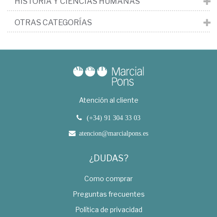
HISTORIA Y CIENCIAS HUMANAS
OTRAS CATEGORÍAS
Atención al cliente
(+34) 91 304 33 03
atencion@marcialpons.es
¿DUDAS?
Como comprar
Preguntas frecuentes
Política de privacidad