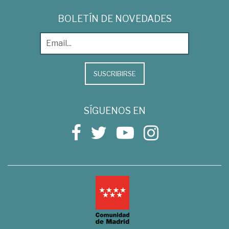
BOLETÍN DE NOVEDADES
SUSCRIBIRSE
SÍGUENOS EN