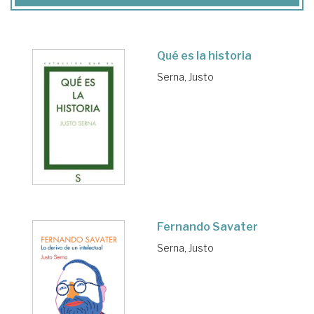
Qué es la historia
Serna, Justo
Fernando Savater
Serna, Justo