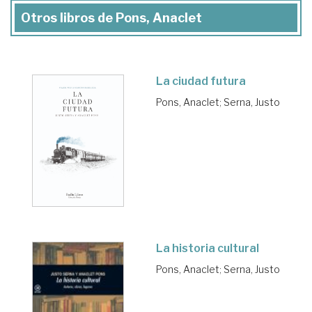
Otros libros de Pons, Anaclet
La ciudad futura
Pons, Anaclet
;
Serna, Justo
La historia cultural
Pons, Anaclet
;
Serna, Justo