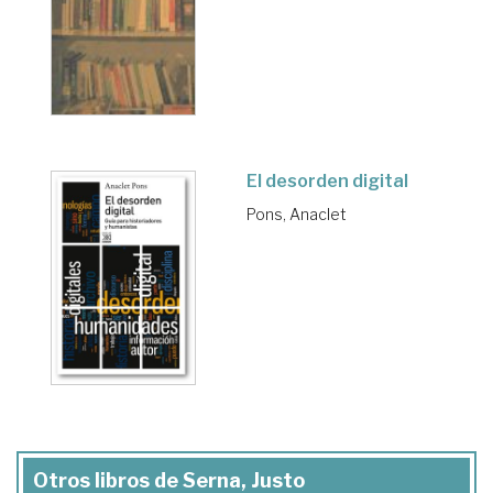
El desorden digital
Pons, Anaclet
Otros libros de Serna, Justo