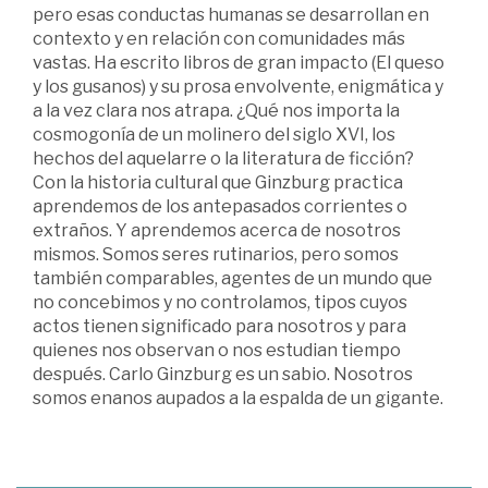
pero esas conductas humanas se desarrollan en
contexto y en relación con comunidades más
vastas. Ha escrito libros de gran impacto (El queso
y los gusanos) y su prosa envolvente, enigmática y
a la vez clara nos atrapa. ¿Qué nos importa la
cosmogonía de un molinero del siglo XVI, los
hechos del aquelarre o la literatura de ficción?
Con la historia cultural que Ginzburg practica
aprendemos de los antepasados corrientes o
extraños. Y aprendemos acerca de nosotros
mismos. Somos seres rutinarios, pero somos
también comparables, agentes de un mundo que
no concebimos y no controlamos, tipos cuyos
actos tienen significado para nosotros y para
quienes nos observan o nos estudian tiempo
después. Carlo Ginzburg es un sabio. Nosotros
somos enanos aupados a la espalda de un gigante.