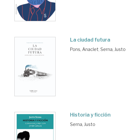
La ciudad futura
Pons, Anaclet
;
Serna, Justo
Historia y ficción
Serna, Justo