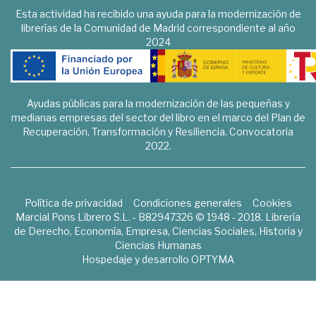
Esta actividad ha recibido una ayuda para la modernización de
librerías de la Comunidad de Madrid correspondiente al año
2024
Ayudas públicas para la modernización de las pequeñas y
medianas empresas del sector del libro en el marco del Plan de
Recuperación, Transformación y Resiliencia. Convocatoria
2022.
Política de privacidad
Condiciones generales
Cookies
Marcial Pons Librero S.L. - B82947326 © 1948 - 2018. Librería
de Derecho, Economía, Empresa, Ciencias Sociales, Historia y
Ciencias Humanas
Hospedaje y desarrollo
OPTYMA