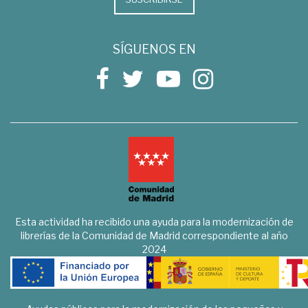
SÍGUENOS EN
Esta actividad ha recibido una ayuda para la modernización de
librerías de la Comunidad de Madrid correspondiente al año
2024