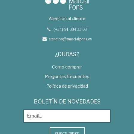
Atención al cliente
(+34) 91 304 33 03
atencion@marcialpons.es
¿DUDAS?
Como comprar
Preguntas frecuentes
Política de privacidad
BOLETÍN DE NOVEDADES
SUSCRIBIRSE