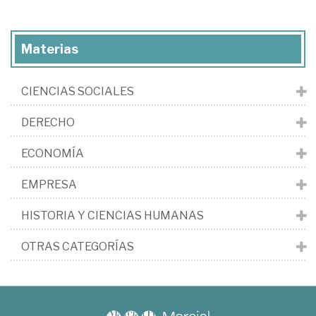
Materias
CIENCIAS SOCIALES
DERECHO
ECONOMÍA
EMPRESA
HISTORIA Y CIENCIAS HUMANAS
OTRAS CATEGORÍAS