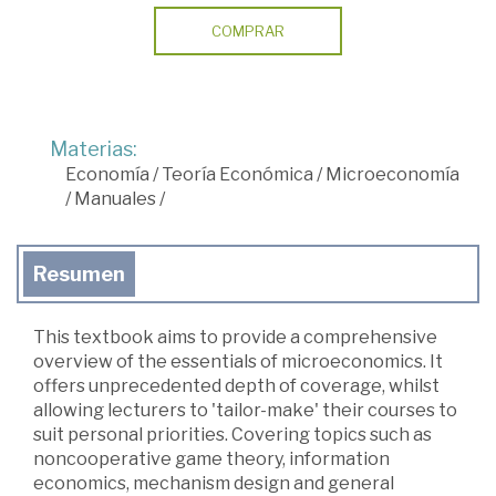
COMPRAR
Materias:
Economía
/
Teoría Económica
/
Microeconomía
/
Manuales
/
Resumen
This textbook aims to provide a comprehensive
overview of the essentials of microeconomics. It
offers unprecedented depth of coverage, whilst
allowing lecturers to 'tailor-make' their courses to
suit personal priorities. Covering topics such as
noncooperative game theory, information
economics, mechanism design and general