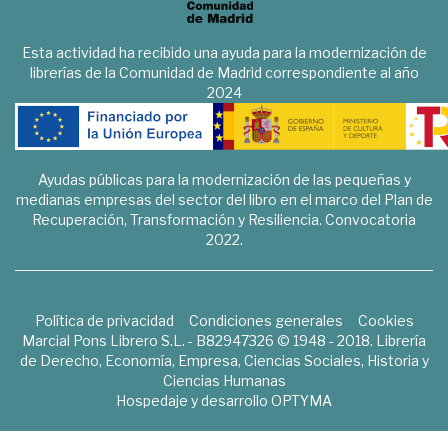
Esta actividad ha recibido una ayuda para la modernización de
librerías de la Comunidad de Madrid correspondiente al año
2024
Ayudas públicas para la modernización de las pequeñas y
medianas empresas del sector del libro en el marco del Plan de
Recuperación, Transformación y Resiliencia. Convocatoria
2022.
Política de privacidad
Condiciones generales
Cookies
Marcial Pons Librero S.L. - B82947326 © 1948 - 2018. Librería
de Derecho, Economía, Empresa, Ciencias Sociales, Historia y
Ciencias Humanas
Hospedaje y desarrollo
OPTYMA