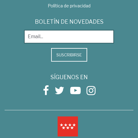
Política de privacidad
BOLETÍN DE NOVEDADES
SUSCRIBIRSE
SÍGUENOS EN