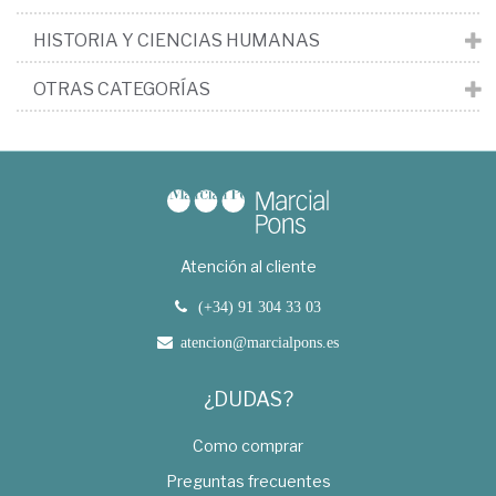
HISTORIA Y CIENCIAS HUMANAS
OTRAS CATEGORÍAS
Atención al cliente
(+34) 91 304 33 03
atencion@marcialpons.es
¿DUDAS?
Como comprar
Preguntas frecuentes