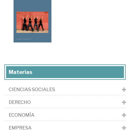
Materias
CIENCIAS SOCIALES
DERECHO
ECONOMÍA
EMPRESA