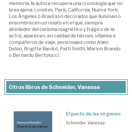
memoria, la autora recupera una cronología que no
le es ajena. Londres, París, California, Nueva York,
Los Ángeles o Brasil son decorados que iluminan o
ensombrecen un relato en el que, siempre
alrededor del carisma magnético y trágico de la
actriz, aparecen, en calidad de héroes, villanos o
compañeros de viaje, personajes como Alain
Delon, Brigitte Bardot, Patti Smith, Marlon Brando
o Bernardo Bertolucci.
Otros libros de Schneider, Vanessa
El pacto de las vírgenes
Schneider, Vanessa