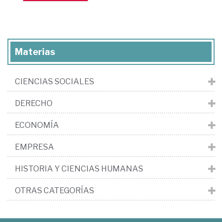
Materias
CIENCIAS SOCIALES
DERECHO
ECONOMÍA
EMPRESA
HISTORIA Y CIENCIAS HUMANAS
OTRAS CATEGORÍAS