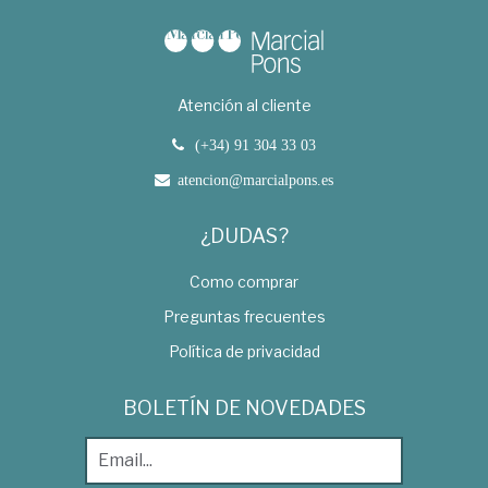
Atención al cliente
(+34) 91 304 33 03
atencion@marcialpons.es
¿DUDAS?
Como comprar
Preguntas frecuentes
Política de privacidad
BOLETÍN DE NOVEDADES