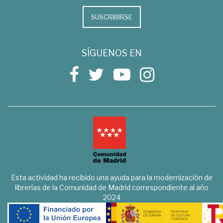
SUSCRIBIRSE
SÍGUENOS EN
Esta actividad ha recibido una ayuda para la modernización de
librerías de la Comunidad de Madrid correspondiente al año
2024