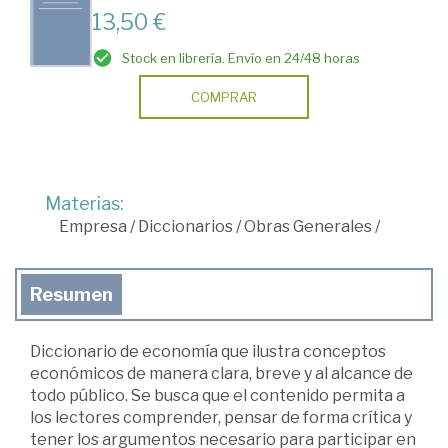
13,50 €
Stock en librería. Envío en 24/48 horas
COMPRAR
Materias:
Empresa
/
Diccionarios
/
Obras Generales
/
Resumen
Diccionario de economía que ilustra conceptos
económicos de manera clara, breve y al alcance de
todo público. Se busca que el contenido permita a
los lectores comprender, pensar de forma crítica y
tener los argumentos necesario para participar en