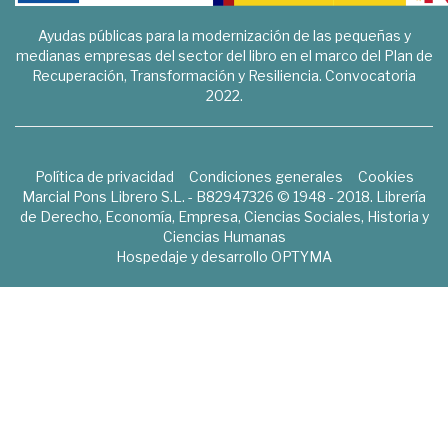
Ayudas públicas para la modernización de las pequeñas y
medianas empresas del sector del libro en el marco del Plan de
Recuperación, Transformación y Resiliencia. Convocatoria
2022.
Política de privacidad
Condiciones generales
Cookies
Marcial Pons Librero S.L. - B82947326 © 1948 - 2018. Librería
de Derecho, Economía, Empresa, Ciencias Sociales, Historia y
Ciencias Humanas
Hospedaje y desarrollo
OPTYMA