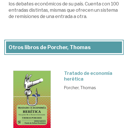
los debates económicos de su país. Cuenta con 100
entradas distintas, mismas que ofrecen un sistema
de remisiones de una entrada a otra.
Otros libros de Porcher, Thomas
Tratado de economía
herética
Porcher, Thomas