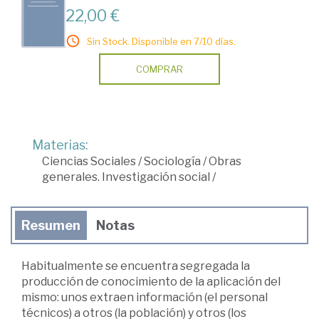
22,00 €
Sin Stock. Disponible en 7/10 días.
COMPRAR
Materias:
Ciencias Sociales
/
Sociología
/
Obras
generales. Investigación social
/
Resumen
Notas
Habitualmente se encuentra segregada la
producción de conocimiento de la aplicación del
mismo: unos extraen información (el personal
técnicos) a otros (la población) y otros (los