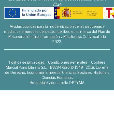
2024
Ayudas públicas para la modernización de las pequeñas y
medianas empresas del sector del libro en el marco del Plan de
Recuperación, Transformación y Resiliencia. Convocatoria
2022.
Política de privacidad
Condiciones generales
Cookies
Marcial Pons Librero S.L. - B82947326 © 1948 - 2018. Librería
de Derecho, Economía, Empresa, Ciencias Sociales, Historia y
Ciencias Humanas
Hospedaje y desarrollo
OPTYMA