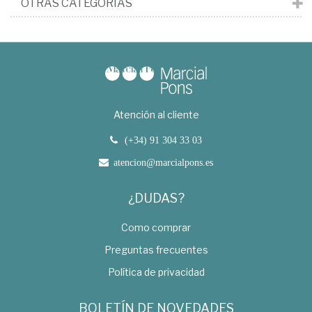
OTRAS CATEGORÍAS
Atención al cliente
(+34) 91 304 33 03
atencion@marcialpons.es
¿DUDAS?
Como comprar
Preguntas frecuentes
Política de privacidad
BOLETÍN DE NOVEDADES