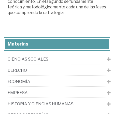
conocimiento. En el segundo se fundamenta
teórica y metodológicamente cada una de las fases
que comprende la estrategia.
Materias
CIENCIAS SOCIALES
DERECHO
ECONOMÍA
EMPRESA
HISTORIA Y CIENCIAS HUMANAS