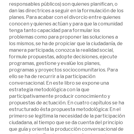
responsables públicos) son quienes planifican, o
dan las directrices a seguir en la formulación de los
planes. Para acabar con el divorcio entre quienes
conocen y quienes actúan y para que la comunidad
tenga tanto capacidad para formular los
problemas como para proponer las soluciones a
los mismos, se ha de propiciar que la ciudadanía, de
manera participada, conozca la realidad social,
formule propuestas, adopte decisiones, ejecute
programas, gestione y evalúe los planes,
programas y proyectos sociocomunitarios. Para
ello se ha de recurrir a la participación
conversacional. En este libro se expone una
estrategia metodológica con la que
participativamente producir conocimiento y
propuestas de actuación. En cuatro capítulos se ha
estructurado ésta propuesta metodológica: En el
primero se legitima la necesidad de la participación
ciudadana, al tiempo que se da cuenta del principio
que guía y orienta la producción conversacional de