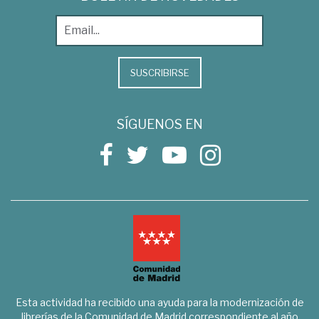
SUSCRIBIRSE
SÍGUENOS EN
Esta actividad ha recibido una ayuda para la modernización de
librerías de la Comunidad de Madrid correspondiente al año