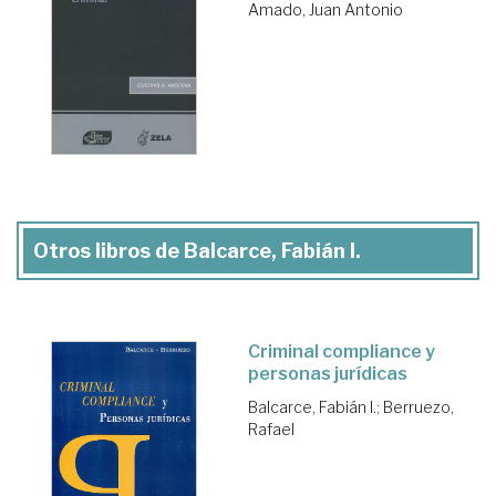
Amado, Juan Antonio
Otros libros de Balcarce, Fabián I.
Criminal compliance y
personas jurídicas
Balcarce, Fabián I.
;
Berruezo,
Rafael