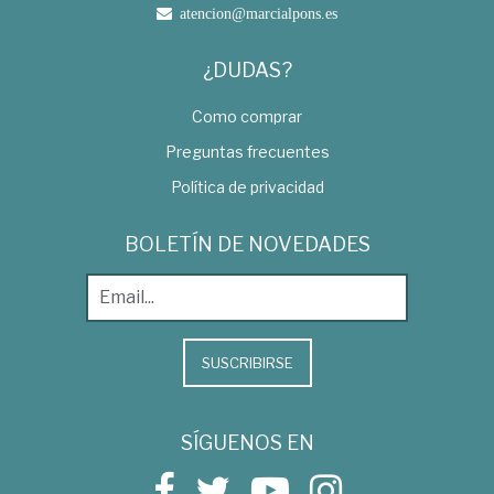
atencion@marcialpons.es
¿DUDAS?
Como comprar
Preguntas frecuentes
Política de privacidad
BOLETÍN DE NOVEDADES
SUSCRIBIRSE
SÍGUENOS EN