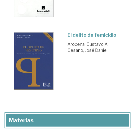
El delito de femicidio
Arocena, Gustavo A.
;
Cesano, José Daniel
Materias