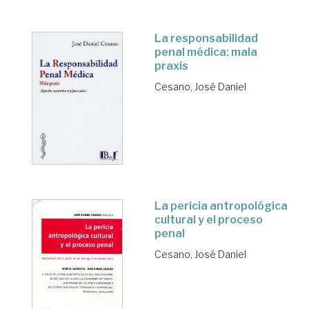
La responsabilidad
penal médica: mala
praxis
Cesano, José Daniel
La pericia antropológica
cultural y el proceso
penal
Cesano, José Daniel