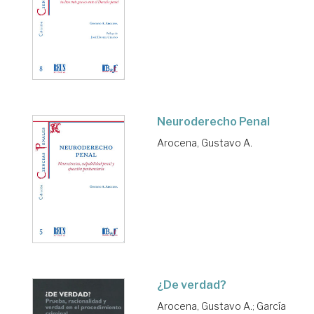
Neuroderecho Penal
Arocena, Gustavo A.
¿De verdad?
Arocena, Gustavo A.
;
García