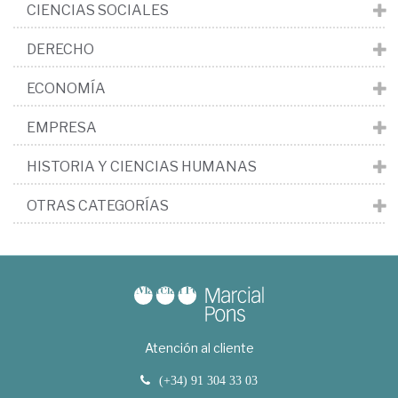
CIENCIAS SOCIALES
DERECHO
ECONOMÍA
EMPRESA
HISTORIA Y CIENCIAS HUMANAS
OTRAS CATEGORÍAS
Atención al cliente
(+34) 91 304 33 03