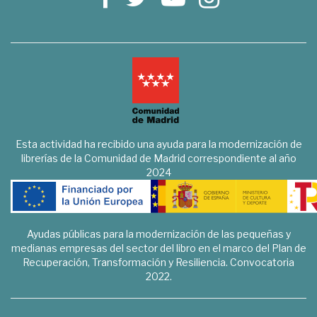
Esta actividad ha recibido una ayuda para la modernización de
librerías de la Comunidad de Madrid correspondiente al año
2024
Ayudas públicas para la modernización de las pequeñas y
medianas empresas del sector del libro en el marco del Plan de
Recuperación, Transformación y Resiliencia. Convocatoria
2022.