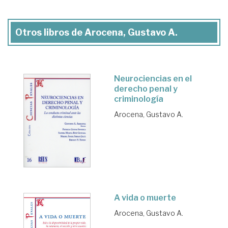
Otros libros de Arocena, Gustavo A.
Neurociencias en el
derecho penal y
criminología
Arocena, Gustavo A.
A vida o muerte
Arocena, Gustavo A.