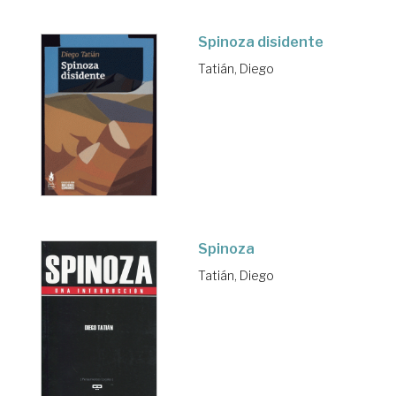
Spinoza disidente
Tatián, Diego
Spinoza
Tatián, Diego