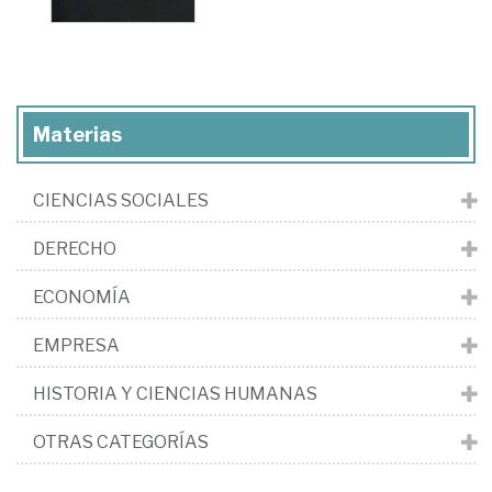
Materias
CIENCIAS SOCIALES
DERECHO
ECONOMÍA
EMPRESA
HISTORIA Y CIENCIAS HUMANAS
OTRAS CATEGORÍAS