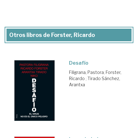
Otros libros de Forster, Ricardo
Desafío
Filigrana, Pastora
;
Forster,
Ricardo
;
Tirado Sánchez,
Arantxa