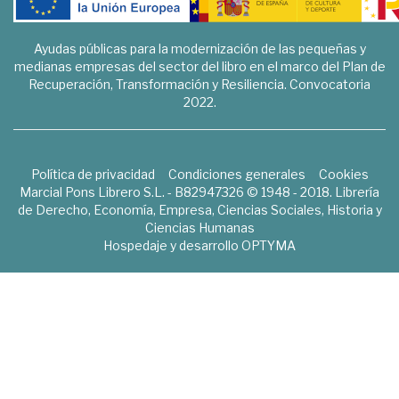
Ayudas públicas para la modernización de las pequeñas y
medianas empresas del sector del libro en el marco del Plan de
Recuperación, Transformación y Resiliencia. Convocatoria
2022.
Política de privacidad
Condiciones generales
Cookies
Marcial Pons Librero S.L. - B82947326 © 1948 - 2018. Librería
de Derecho, Economía, Empresa, Ciencias Sociales, Historia y
Ciencias Humanas
Hospedaje y desarrollo
OPTYMA