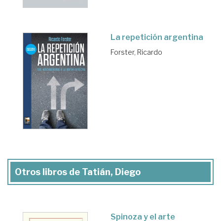
La repetición argentina
Forster, Ricardo
Otros libros de Tatián, Diego
Spinoza y el arte