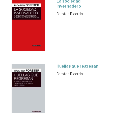
La sociedad
invernadero
Forster, Ricardo
Huellas que regresan
Forster, Ricardo