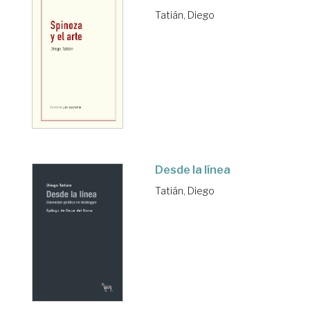
Tatián, Diego
Desde la línea
Tatián, Diego