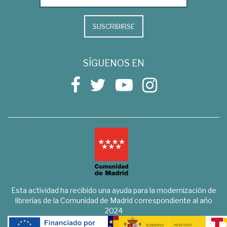
SUSCRIBIRSE
SÍGUENOS EN
Esta actividad ha recibido una ayuda para la modernización de
librerías de la Comunidad de Madrid correspondiente al año
2024