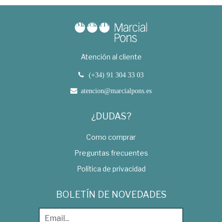
Atención al cliente
(+34) 91 304 33 03
atencion@marcialpons.es
¿DUDAS?
Como comprar
Preguntas frecuentes
Política de privacidad
BOLETÍN DE NOVEDADES