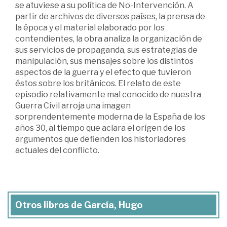
se atuviese a su política de No-Intervención. A
partir de archivos de diversos países, la prensa de
la época y el material elaborado por los
contendientes, la obra analiza la organización de
sus servicios de propaganda, sus estrategias de
manipulación, sus mensajes sobre los distintos
aspectos de la guerra y el efecto que tuvieron
éstos sobre los británicos. El relato de este
episodio relativamente mal conocido de nuestra
Guerra Civil arroja una imagen
sorprendentemente moderna de la España de los
años 30, al tiempo que aclara el origen de los
argumentos que defienden los historiadores
actuales del conflicto.
Otros libros de García, Hugo