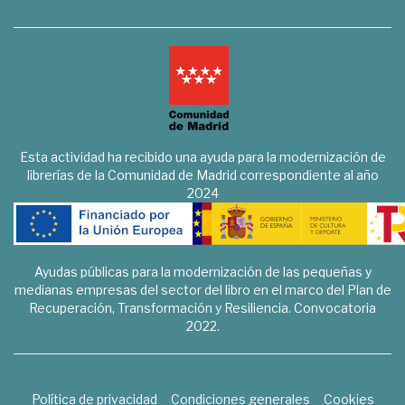
Esta actividad ha recibido una ayuda para la modernización de
librerías de la Comunidad de Madrid correspondiente al año
2024
Ayudas públicas para la modernización de las pequeñas y
medianas empresas del sector del libro en el marco del Plan de
Recuperación, Transformación y Resiliencia. Convocatoria
2022.
Política de privacidad
Condiciones generales
Cookies