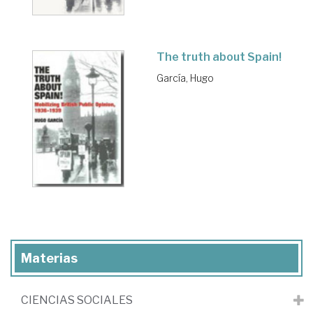
The truth about Spain!
García, Hugo
Materias
CIENCIAS SOCIALES