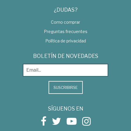
¿DUDAS?
Como comprar
Preguntas frecuentes
Política de privacidad
BOLETÍN DE NOVEDADES
SUSCRIBIRSE
SÍGUENOS EN