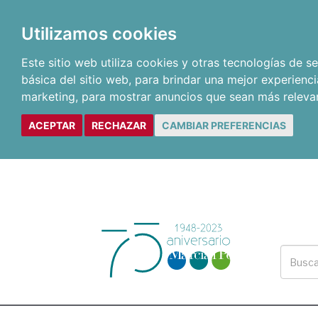
Utilizamos cookies
Este sitio web utiliza cookies y otras tecnologías de 
básica del sitio web
,
para brindar una mejor experienci
marketing
,
para mostrar anuncios que sean más releva
ACEPTAR
RECHAZAR
CAMBIAR PREFERENCIAS