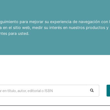
seguimiento para mejorar su experiencia de navegación con l
a en el sitio web
,
medir su interés en nuestros productos y 
ntes para usted
.
Buscar