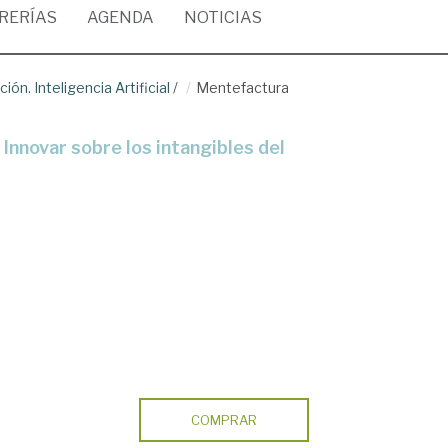
BRERÍAS
AGENDA
NOTICIAS
ión. Inteligencia Artificial
/
Mentefactura
COMPRAR