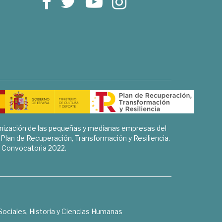
rnización de las pequeñas y medianas empresas del
l Plan de Recuperación, Transformación y Resiliencia.
Convocatoria 2022.
Sociales, Historia y Ciencias Humanas