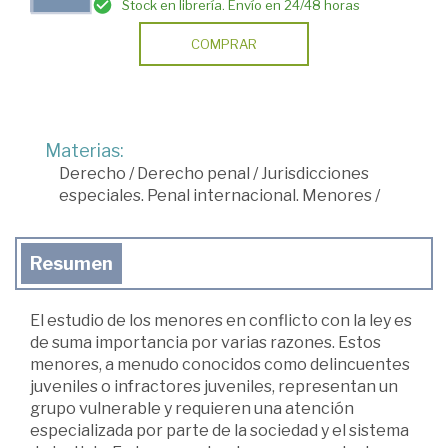
Stock en librería. Envío en 24/48 horas
COMPRAR
Materias:
Derecho
/
Derecho penal
/
Jurisdicciones
especiales. Penal internacional. Menores
/
Resumen
El estudio de los menores en conflicto con la ley es
de suma importancia por varias razones. Estos
menores, a menudo conocidos como delincuentes
juveniles o infractores juveniles, representan un
grupo vulnerable y requieren una atención
especializada por parte de la sociedad y el sistema