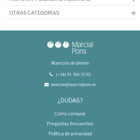
OTRAS CATEGORÍAS
Atención al cliente
(+34) 91 304 33 03
atencion@marcialpons.es
¿DUDAS?
Como comprar
Preguntas frecuentes
Política de privacidad