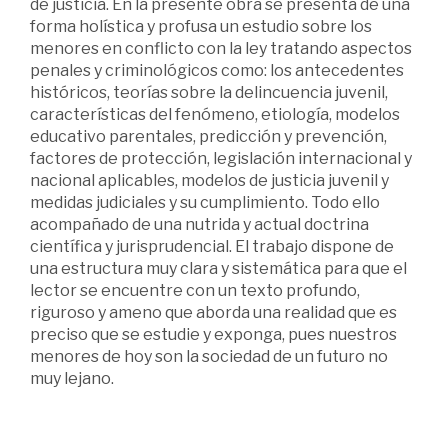
de justicia. En la presente obra se presenta de una
forma holística y profusa un estudio sobre los
menores en conflicto con la ley tratando aspectos
penales y criminológicos como: los antecedentes
históricos, teorías sobre la delincuencia juvenil,
características del fenómeno, etiología, modelos
educativo parentales, predicción y prevención,
factores de protección, legislación internacional y
nacional aplicables, modelos de justicia juvenil y
medidas judiciales y su cumplimiento. Todo ello
acompañado de una nutrida y actual doctrina
científica y jurisprudencial. El trabajo dispone de
una estructura muy clara y sistemática para que el
lector se encuentre con un texto profundo,
riguroso y ameno que aborda una realidad que es
preciso que se estudie y exponga, pues nuestros
menores de hoy son la sociedad de un futuro no
muy lejano.