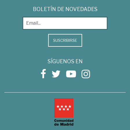
BOLETÍN DE NOVEDADES
SUSCRIBIRSE
SÍGUENOS EN