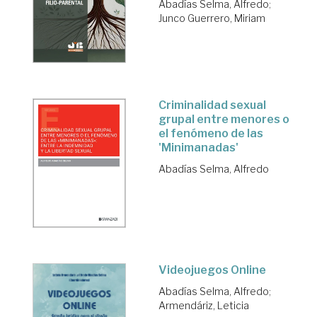
Abadías Selma, Alfredo
;
Junco Guerrero, Miriam
Criminalidad sexual
grupal entre menores o
el fenómeno de las
'Minimanadas'
Abadías Selma, Alfredo
Videojuegos Online
Abadías Selma, Alfredo
;
Armendáriz, Leticia