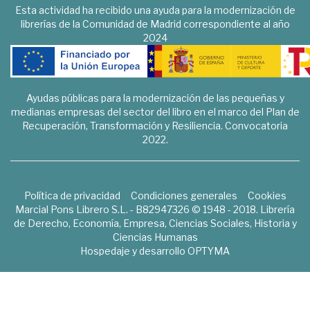
Esta actividad ha recibido una ayuda para la modernización de
librerías de la Comunidad de Madrid correspondiente al año
2024
Ayudas públicas para la modernización de las pequeñas y
medianas empresas del sector del libro en el marco del Plan de
Recuperación, Transformación y Resiliencia. Convocatoria
2022.
Política de privacidad
Condiciones generales
Cookies
Marcial Pons Librero S.L. - B82947326 © 1948 - 2018. Librería
de Derecho, Economía, Empresa, Ciencias Sociales, Historia y
Ciencias Humanas
Hospedaje y desarrollo
OPTYMA