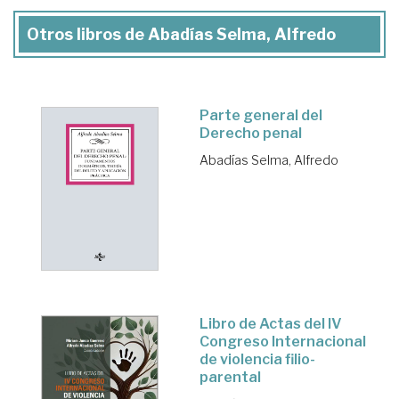
Otros libros de Abadías Selma, Alfredo
Parte general del
Derecho penal
Abadías Selma, Alfredo
Libro de Actas del IV
Congreso Internacional
de violencia filio-
parental