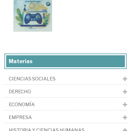
Materias
CIENCIAS SOCIALES
DERECHO
ECONOMÍA
EMPRESA
HISTORIA Y CIENCIAS HUMANAS