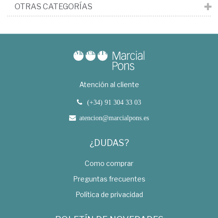
OTRAS CATEGORÍAS
Atención al cliente
(+34) 91 304 33 03
atencion@marcialpons.es
¿DUDAS?
Como comprar
Preguntas frecuentes
Política de privacidad