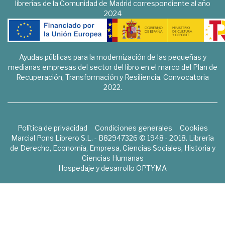
librerías de la Comunidad de Madrid correspondiente al año
2024
Ayudas públicas para la modernización de las pequeñas y
medianas empresas del sector del libro en el marco del Plan de
Recuperación, Transformación y Resiliencia. Convocatoria
2022.
Política de privacidad
Condiciones generales
Cookies
Marcial Pons Librero S.L. - B82947326 © 1948 - 2018. Librería
de Derecho, Economía, Empresa, Ciencias Sociales, Historia y
Ciencias Humanas
Hospedaje y desarrollo
OPTYMA