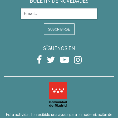
BOLETÍN DE NOVEDADES
SUSCRIBIRSE
SÍGUENOS EN
Esta actividad ha recibido una ayuda para la modernización de