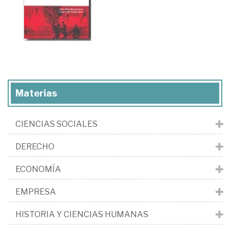
Materias
CIENCIAS SOCIALES
DERECHO
ECONOMÍA
EMPRESA
HISTORIA Y CIENCIAS HUMANAS