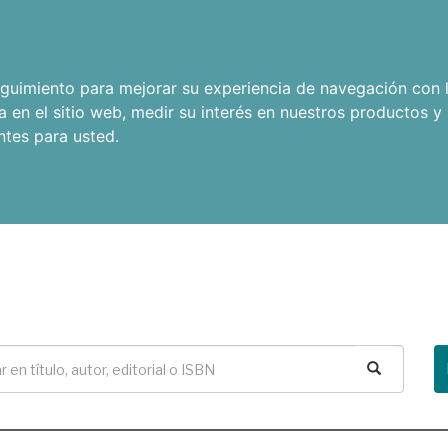
seguimiento para mejorar su experiencia de navegación con l
a en el sitio web
,
medir su interés en nuestros productos y 
ntes para usted
.
Buscar