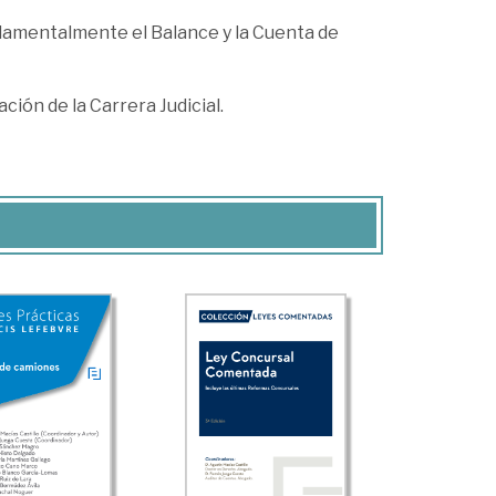
ndamentalmente el Balance y la Cuenta de
ión de la Carrera Judicial.