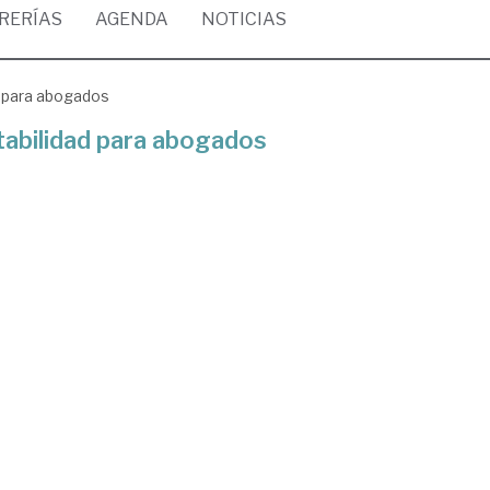
BRERÍAS
AGENDA
NOTICIAS
para abogados
ilidad para abogados