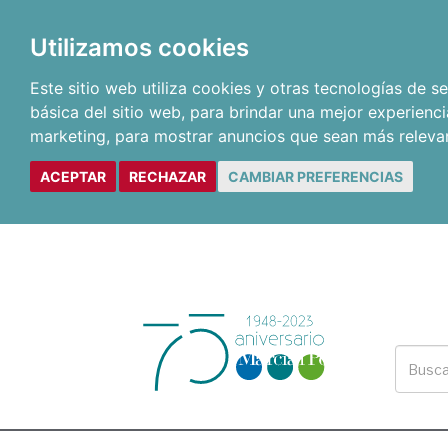
Utilizamos cookies
Este sitio web utiliza cookies y otras tecnologías de 
básica del sitio web
,
para brindar una mejor experienci
marketing
,
para mostrar anuncios que sean más releva
ACEPTAR
RECHAZAR
CAMBIAR PREFERENCIAS