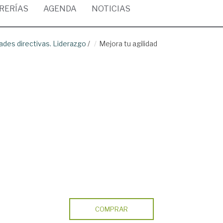
BRERÍAS
AGENDA
NOTICIAS
dades directivas. Liderazgo
/
Mejora tu agilidad
COMPRAR