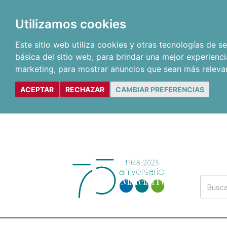
Utilizamos cookies
Este sitio web utiliza cookies y otras tecnologías de 
básica del sitio web
,
para brindar una mejor experienci
marketing
,
para mostrar anuncios que sean más releva
ACEPTAR
RECHAZAR
CAMBIAR PREFERENCIAS