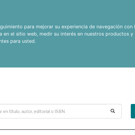
seguimiento para mejorar su experiencia de navegación con l
a en el sitio web
,
medir su interés en nuestros productos y 
ntes para usted
.
Buscar