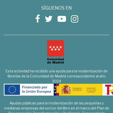
SÍGUENOS EN
Esta actividad ha recibido una ayuda para la modernización de
librerías de la Comunidad de Madrid correspondiente al año
2024
Ayudas públicas para la modernización de las pequeñas y
medianas empresas del sector del libro en el marco del Plan de