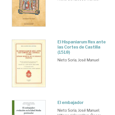
El Hispaniarum Rex ante
las Cortes de Castilla
(1518)
Nieto Soria, José Manuel
El embajador
Nieto Soria, José Manuel
;