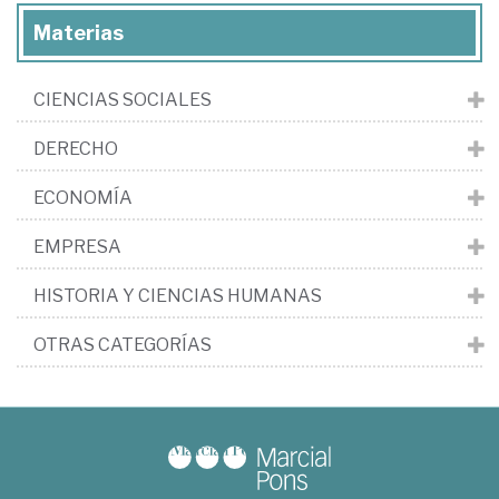
Materias
CIENCIAS SOCIALES
DERECHO
ECONOMÍA
EMPRESA
HISTORIA Y CIENCIAS HUMANAS
OTRAS CATEGORÍAS