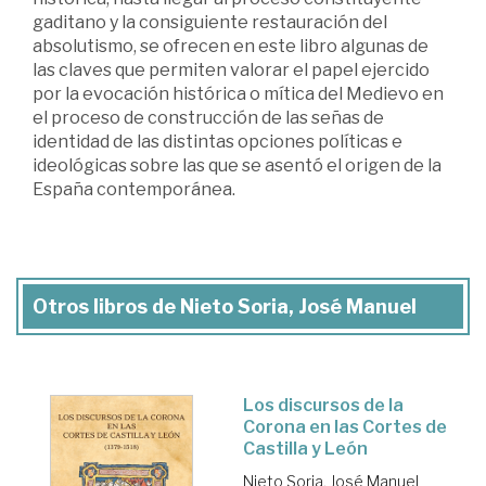
gaditano y la consiguiente restauración del
absolutismo, se ofrecen en este libro algunas de
las claves que permiten valorar el papel ejercido
por la evocación histórica o mítica del Medievo en
el proceso de construcción de las señas de
identidad de las distintas opciones políticas e
ideológicas sobre las que se asentó el origen de la
España contemporánea.
Otros libros de Nieto Soria, José Manuel
Los discursos de la
Corona en las Cortes de
Castilla y León
Nieto Soria, José Manuel