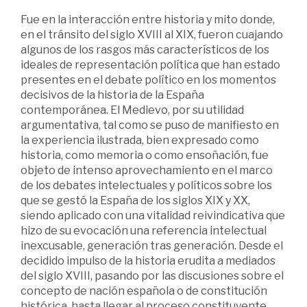
Fue en la interacción entre historia y mito donde,
en el tránsito del siglo XVIII al XIX, fueron cuajando
algunos de los rasgos más característicos de los
ideales de representación política que han estado
presentes en el debate político en los momentos
decisivos de la historia de la España
contemporánea. El Medievo, por su utilidad
argumentativa, tal como se puso de manifiesto en
la experiencia ilustrada, bien expresado como
historia, como memoria o como ensoñación, fue
objeto de intenso aprovechamiento en el marco
de los debates intelectuales y políticos sobre los
que se gestó la España de los siglos XIX y XX,
siendo aplicado con una vitalidad reivindicativa que
hizo de su evocación una referencia intelectual
inexcusable, generación tras generación. Desde el
decidido impulso de la historia erudita a mediados
del siglo XVIII, pasando por las discusiones sobre el
concepto de nación española o de constitución
histórica, hasta llegar al proceso constituyente