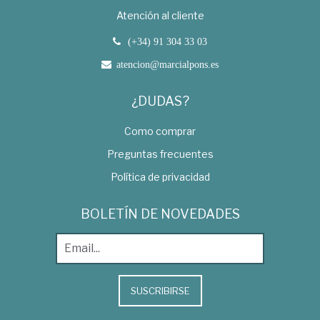
Atención al cliente
(+34) 91 304 33 03
atencion@marcialpons.es
¿DUDAS?
Como comprar
Preguntas frecuentes
Política de privacidad
BOLETÍN DE NOVEDADES
SUSCRIBIRSE